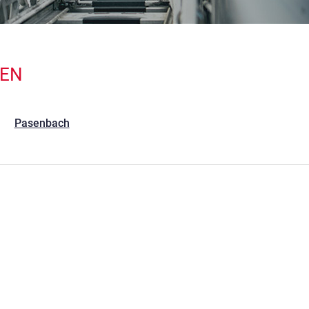
TEN
Pasenbach