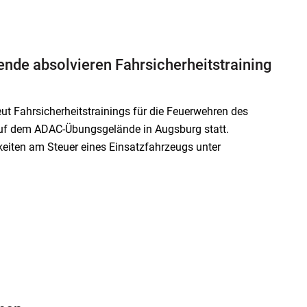
ende absolvieren Fahrsicherheitstraining
ut Fahrsicherheitstrainings für die Feuerwehren des
auf dem ADAC-Übungsgelände in Augsburg statt.
keiten am Steuer eines Einsatzfahrzeugs unter