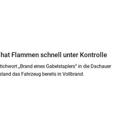
 hat Flammen schnell unter Kontrolle
chwort „Brand eines Gabelstaplers“ in die Dachauer
 stand das Fahrzeug bereits in Vollbrand.