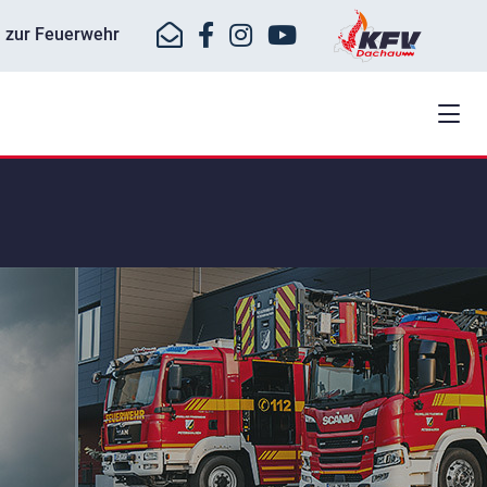
ll zur Feuerwehr