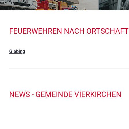
FEUERWEHREN NACH ORTSCHAF
Giebing
NEWS - GEMEINDE VIERKIRCHEN