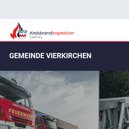
GEMEINDE VIERKIRCHEN