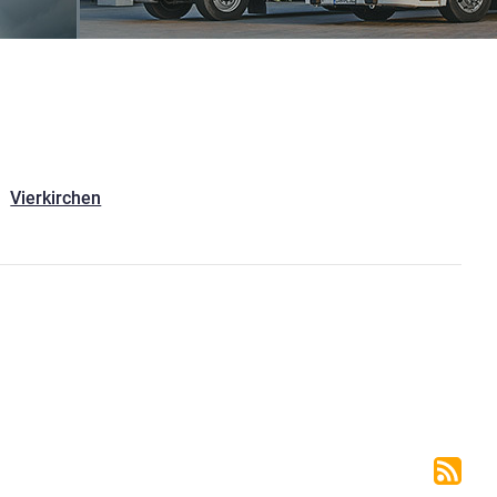
Vierkirchen