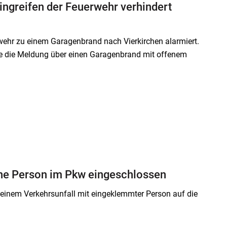
ingreifen der Feuerwehr verhindert
ehr zu einem Garagenbrand nach Vierkirchen alarmiert.
elle die Meldung über einen Garagenbrand mit offenem
ine Person im Pkw eingeschlossen
einem Verkehrsunfall mit eingeklemmter Person auf die