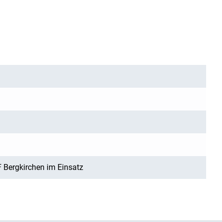
FF Bergkirchen im Einsatz