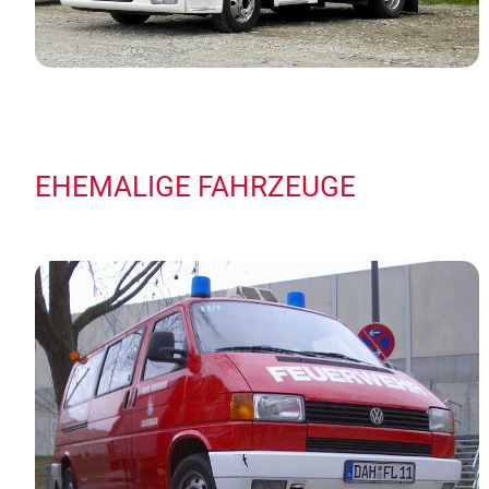
EHEMALIGE FAHRZEUGE