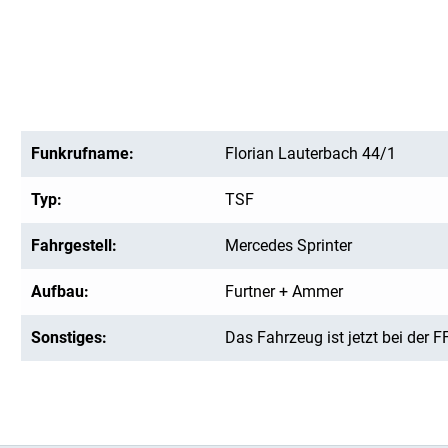
Funkrufname:
Florian Lauterbach 44/1
Typ:
TSF
Fahrgestell:
Mercedes Sprinter
Aufbau:
Furtner + Ammer
Sonstiges:
Das Fahrzeug ist jetzt bei der 