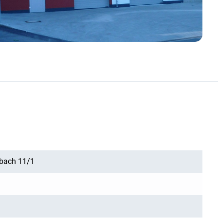
rbach 11/1