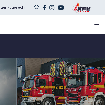
ll zur Feuerwehr