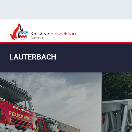
LAUTERBACH