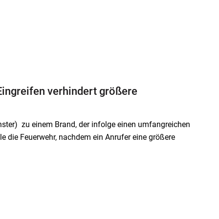
ingreifen verhindert größere
ter) zu einem Brand, der infolge einen umfangreichen
elle die Feuerwehr, nachdem ein Anrufer eine größere