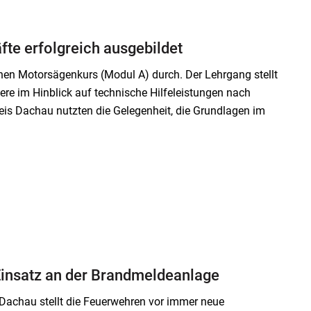
te erfolgreich ausgebildet
nen Motorsägenkurs (Modul A) durch. Der Lehrgang stellt
ere im Hinblick auf technische Hilfeleistungen nach
is Dachau nutzten die Gelegenheit, die Grundlagen im
 Einsatz an der Brandmeldeanlage
achau stellt die Feuerwehren vor immer neue