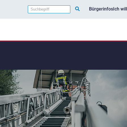
Bürgerinfos
Ich wi