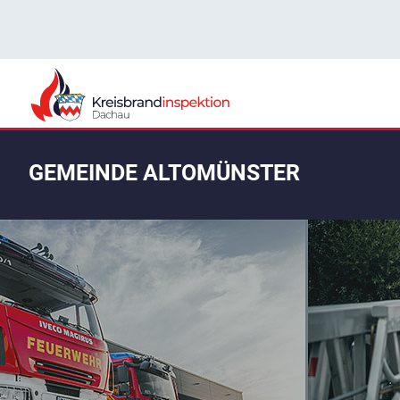
GEMEINDE ALTOMÜNSTER