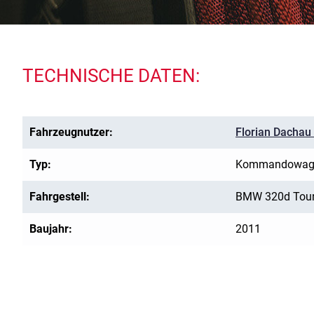
TECHNISCHE DATEN:
Fahrzeugnutzer:
Florian Dachau
Typ:
Kommandowag
Fahrgestell:
BMW 320d Tour
Baujahr:
2011