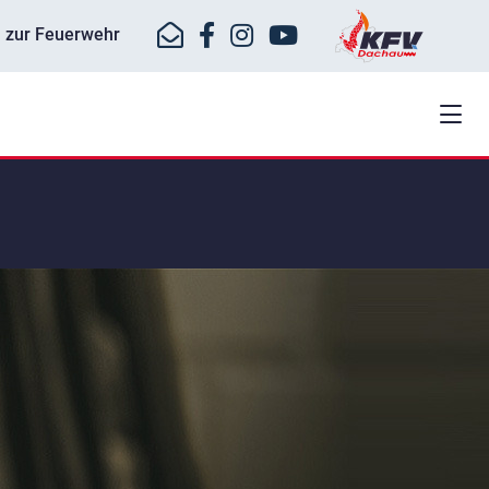
ll zur Feuerwehr