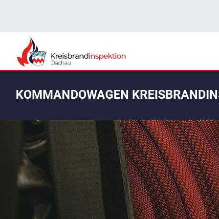
KOMMANDOWAGEN KREISBRANDIN