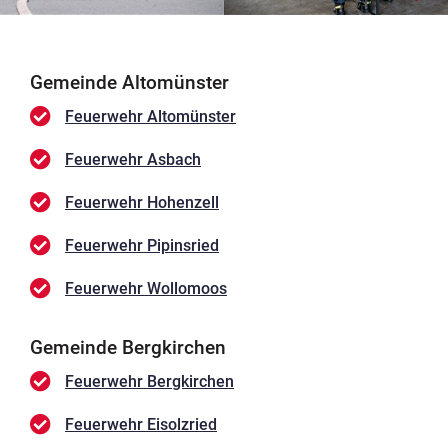
Gemeinde Altomünster
Feuerwehr Altomünster
Feuerwehr Asbach
Feuerwehr Hohenzell
Feuerwehr Pipinsried
Feuerwehr Wollomoos
Gemeinde Bergkirchen
Feuerwehr Bergkirchen
Feuerwehr Eisolzried