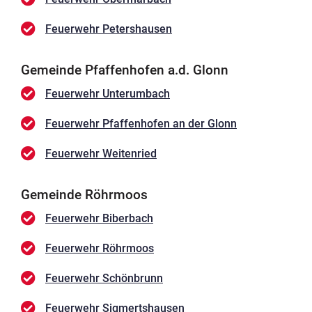
Feuerwehr Petershausen
Gemeinde Pfaffenhofen a.d. Glonn
Feuerwehr Unterumbach
Feuerwehr Pfaffenhofen an der Glonn
Feuerwehr Weitenried
Gemeinde Röhrmoos
Feuerwehr Biberbach
Feuerwehr Röhrmoos
Feuerwehr Schönbrunn
Feuerwehr Sigmertshausen