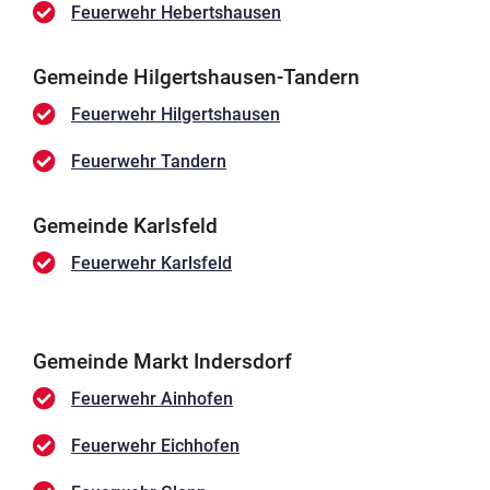
Feuerwehr Hebertshausen
Gemeinde Hilgertshausen-Tandern
Feuerwehr Hilgertshausen
Feuerwehr Tandern
Gemeinde Karlsfeld
Feuerwehr Karlsfeld
Gemeinde Markt Indersdorf
Feuerwehr Ainhofen
Feuerwehr Eichhofen