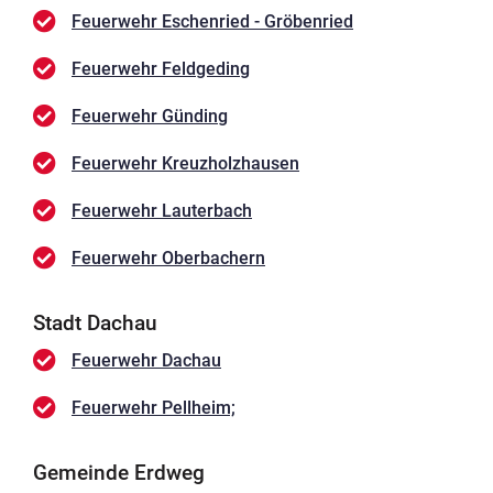
Feuerwehr Eschenried - Gröbenried
Feuerwehr Feldgeding
Feuerwehr Günding
Feuerwehr Kreuzholzhausen
Feuerwehr Lauterbach
Feuerwehr Oberbachern
Stadt Dachau
Feuerwehr Dachau
Feuerwehr Pellheim;
Gemeinde Erdweg