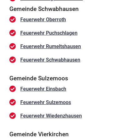
Gemeinde Schwabhausen
Feuerwehr Oberroth
Feuerwehr Puchschlagen
Feuerwehr Rumeltshausen
Feuerwehr Schwabhausen
Gemeinde Sulzemoos
Feuerwehr Einsbach
Feuerwehr Sulzemoos
Feuerwehr Wiedenzhausen
Gemeinde Vierkirchen