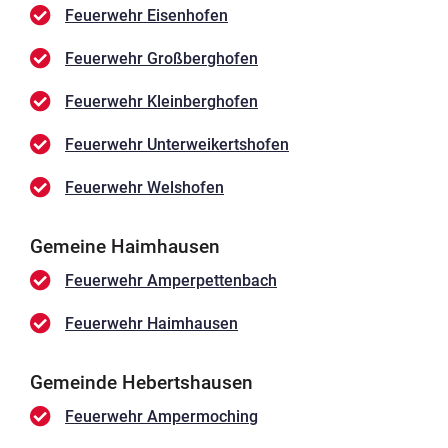
Feuerwehr Eisenhofen
Feuerwehr Großberghofen
Feuerwehr Kleinberghofen
Feuerwehr Unterweikertshofen
Feuerwehr Welshofen
Gemeine Haimhausen
Feuerwehr Amperpettenbach
Feuerwehr Haimhausen
Gemeinde Hebertshausen
Feuerwehr Ampermoching