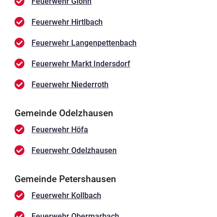
Feuerwehr Glonn
Feuerwehr Hirtlbach
Feuerwehr Langenpettenbach
Feuerwehr Markt Indersdorf
Feuerwehr Niederroth
Gemeinde Odelzhausen
Feuerwehr Höfa
Feuerwehr Odelzhausen
Gemeinde Petershausen
Feuerwehr Kollbach
Feuerwehr Obermarbach