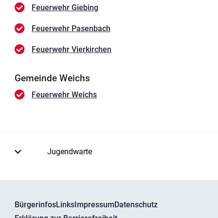
Feuerwehr Giebing
Feuerwehr Pasenbach
Feuerwehr Vierkirchen
Gemeinde Weichs
Feuerwehr Weichs
Jugendwarte
Bürgerinfos
Links
Impressum
Datenschutz