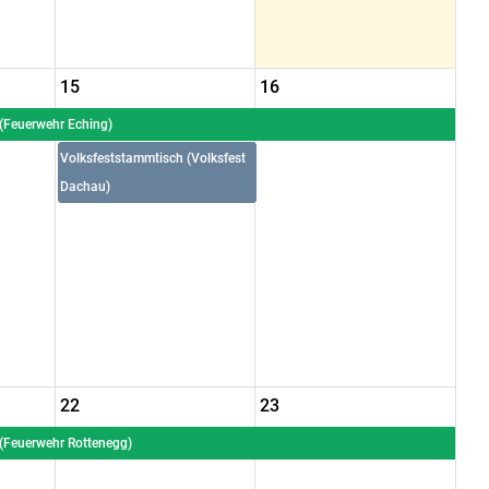
15
16
(Feuerwehr Eching)
Volksfeststammtisch (Volksfest
Dachau)
22
23
(Feuerwehr Rottenegg)