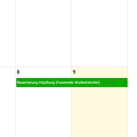
8
9
Reservierung Hüpfburg (Feuerwehr Walkertshofen)