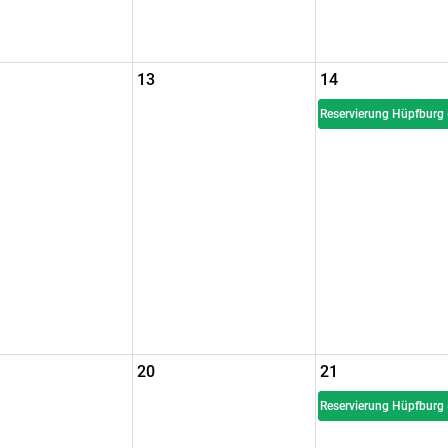
13
14
Reservierung Hüpfburg 
20
21
Reservierung Hüpfburg 