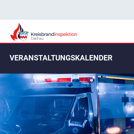
VERANSTALTUNGSKALENDER