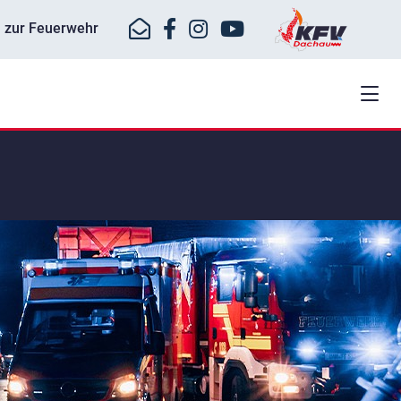
ll zur Feuerwehr