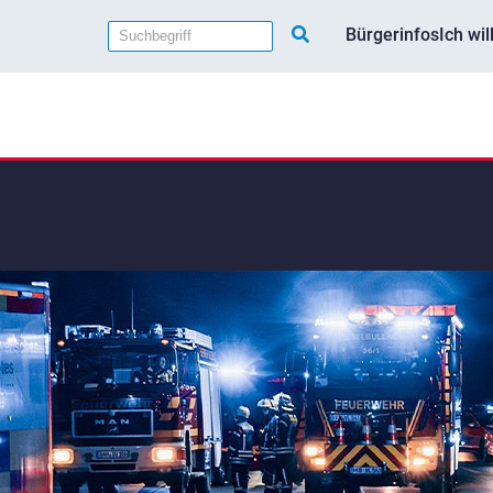
Bürgerinfos
Ich wi