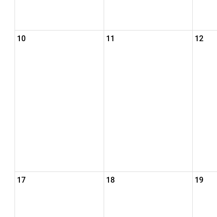
10
11
12
17
18
19