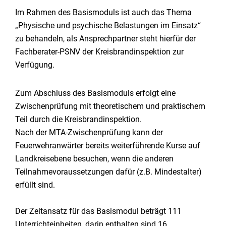
Im Rahmen des Basismoduls ist auch das Thema
„Physische und psychische Belastungen im Einsatz“
zu behandeln, als Ansprechpartner steht hierfür der
Fachberater-PSNV der Kreisbrandinspektion zur
Verfügung.
Zum Abschluss des Basismoduls erfolgt eine
Zwischenprüfung mit theoretischem und praktischem
Teil durch die Kreisbrandinspektion.
Nach der MTA-Zwischenprüfung kann der
Feuerwehranwärter bereits weiterführende Kurse auf
Landkreisebene besuchen, wenn die anderen
Teilnahmevoraussetzungen dafür (z.B. Mindestalter)
erfüllt sind.
Der Zeitansatz für das Basismodul beträgt 111
Unterrichteinheiten, darin enthalten sind 16