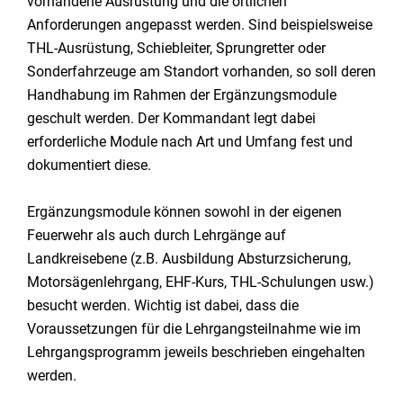
vorhandene Ausrüstung und die örtlichen
Anforderungen angepasst werden. Sind beispielsweise
THL-Ausrüstung, Schiebleiter, Sprungretter oder
Sonderfahrzeuge am Standort vorhanden, so soll deren
Handhabung im Rahmen der Ergänzungsmodule
geschult werden. Der Kommandant legt dabei
erforderliche Module nach Art und Umfang fest und
dokumentiert diese.
Ergänzungsmodule können sowohl in der eigenen
Feuerwehr als auch durch Lehrgänge auf
Landkreisebene (z.B. Ausbildung Absturzsicherung,
Motorsägenlehrgang, EHF-Kurs, THL-Schulungen usw.)
besucht werden. Wichtig ist dabei, dass die
Voraussetzungen für die Lehrgangsteilnahme wie im
Lehrgangsprogramm jeweils beschrieben eingehalten
werden.