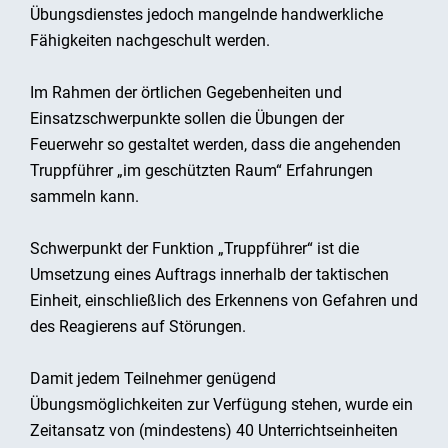
Übungsdienstes jedoch mangelnde handwerkliche
Fähigkeiten nachgeschult werden.
Im Rahmen der örtlichen Gegebenheiten und
Einsatzschwerpunkte sollen die Übungen der
Feuerwehr so gestaltet werden, dass die angehenden
Truppführer „im geschützten Raum“ Erfahrungen
sammeln kann.
Schwerpunkt der Funktion „Truppführer“ ist die
Umsetzung eines Auftrags innerhalb der taktischen
Einheit, einschließlich des Erkennens von Gefahren und
des Reagierens auf Störungen.
Damit jedem Teilnehmer genügend
Übungsmöglichkeiten zur Verfügung stehen, wurde ein
Zeitansatz von (mindestens) 40 Unterrichtseinheiten