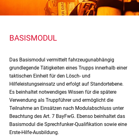
BASISMODUL
Das Basismodul vermittelt fahrzeugunabhängig
grundlegende Tätigkeiten eines Trupps innerhalb einer
taktischen Einheit für den Lösch- und
Hilfeleistungseinsatz und erfolgt auf Standortebene.
Es beinhaltet notwendiges Wissen für die spätere
Verwendung als Truppführer und ermöglicht die
Teilnahme an Einsätzen nach Modulabschluss unter
Beachtung des Art. 7 BayFwG. Ebenso beinhaltet das
Basismodul die Sprechfunker-Qualifikation sowie eine
Erste-Hilfe-Ausbildung.