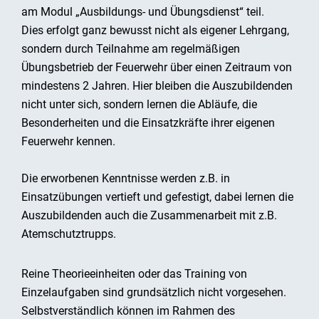
am Modul „Ausbildungs- und Übungsdienst“ teil.
Dies erfolgt ganz bewusst nicht als eigener Lehrgang,
sondern durch Teilnahme am regelmäßigen
Übungsbetrieb der Feuerwehr über einen Zeitraum von
mindestens 2 Jahren. Hier bleiben die Auszubildenden
nicht unter sich, sondern lernen die Abläufe, die
Besonderheiten und die Einsatzkräfte ihrer eigenen
Feuerwehr kennen.
Die erworbenen Kenntnisse werden z.B. in
Einsatzübungen vertieft und gefestigt, dabei lernen die
Auszubildenden auch die Zusammenarbeit mit z.B.
Atemschutztrupps.
Reine Theorieeinheiten oder das Training von
Einzelaufgaben sind grundsätzlich nicht vorgesehen.
Selbstverständlich können im Rahmen des