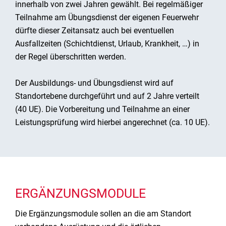
innerhalb von zwei Jahren gewählt. Bei regelmäßiger
Teilnahme am Übungsdienst der eigenen Feuerwehr
dürfte dieser Zeitansatz auch bei eventuellen
Ausfallzeiten (Schichtdienst, Urlaub, Krankheit, …) in
der Regel überschritten werden.
Der Ausbildungs- und Übungsdienst wird auf
Standortebene durchgeführt und auf 2 Jahre verteilt
(40 UE). Die Vorbereitung und Teilnahme an einer
Leistungsprüfung wird hierbei angerechnet (ca. 10 UE).
ERGÄNZUNGSMODULE
Die Ergänzungsmodule sollen an die am Standort