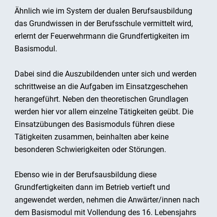
Ähnlich wie im System der dualen Berufsausbildung
das Grundwissen in der Berufsschule vermittelt wird,
erlernt der Feuerwehrmann die Grundfertigkeiten im
Basismodul.
Dabei sind die Auszubildenden unter sich und werden
schrittweise an die Aufgaben im Einsatzgeschehen
herangeführt. Neben den theoretischen Grundlagen
werden hier vor allem einzelne Tätigkeiten geübt. Die
Einsatzübungen des Basismoduls führen diese
Tätigkeiten zusammen, beinhalten aber keine
besonderen Schwierigkeiten oder Störungen.
Ebenso wie in der Berufsausbildung diese
Grundfertigkeiten dann im Betrieb vertieft und
angewendet werden, nehmen die Anwärter/innen nach
dem Basismodul mit Vollendung des 16. Lebensjahrs