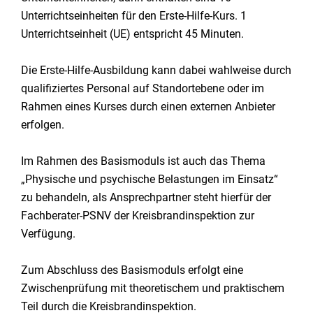
Unterrichtseinheiten für den Erste-Hilfe-Kurs. 1
Unterrichtseinheit (UE) entspricht 45 Minuten.
Die Erste-Hilfe-Ausbildung kann dabei wahlweise durch
qualifiziertes Personal auf Standortebene oder im
Rahmen eines Kurses durch einen externen Anbieter
erfolgen.
Im Rahmen des Basismoduls ist auch das Thema
„Physische und psychische Belastungen im Einsatz“
zu behandeln, als Ansprechpartner steht hierfür der
Fachberater-PSNV der Kreisbrandinspektion zur
Verfügung.
Zum Abschluss des Basismoduls erfolgt eine
Zwischenprüfung mit theoretischem und praktischem
Teil durch die Kreisbrandinspektion.