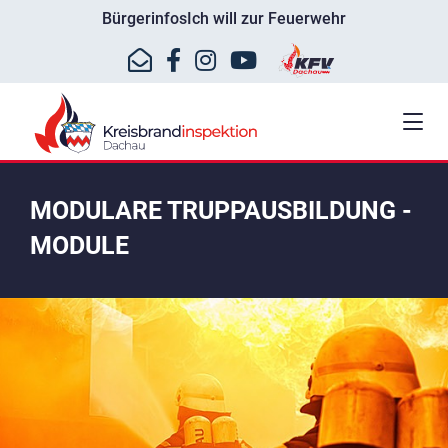
Bürgerinfos
Ich will zur Feuerwehr
MODULARE TRUPPAUSBILDUNG -
MODULE