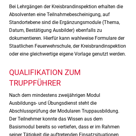
Bei Lehrgängen der Kreisbrandinspektion erhalten die
Absolventen eine Teilnahmebescheinigung, auf
Standortebene sind die Ergänzungsmodule (Thema,
Datum, Bestätigung Ausbilder) ebenfalls zu
dokumentieren. Hierfür kann wahlweise Formulare der
Staatlichen Feuerwehrschule, der Kreisbrandinspektion
oder eine gleichwertige eigene Vorlage genutzt werden.
QUALIFIKATION ZUM
TRUPPFÜHRER
Nach dem mindestens zweijährigen Modul
Ausbildungs- und Übungsdienst steht die
Abschlussprüfung der Modularen Truppausbildung.
Der Teilnehmer konnte das Wissen aus dem
Basismodul bereits so vertiefen, dass er im Rahmen
seiner Tätigkeit die auftretenden Einsatzsituationen