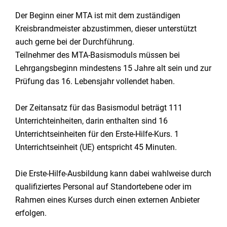
Der Beginn einer MTA ist mit dem zuständigen
Kreisbrandmeister abzustimmen, dieser unterstützt
auch gerne bei der Durchführung.
Teilnehmer des MTA-Basismoduls müssen bei
Lehrgangsbeginn mindestens 15 Jahre alt sein und zur
Prüfung das 16. Lebensjahr vollendet haben.
Der Zeitansatz für das Basismodul beträgt 111
Unterrichteinheiten, darin enthalten sind 16
Unterrichtseinheiten für den Erste-Hilfe-Kurs. 1
Unterrichtseinheit (UE) entspricht 45 Minuten.
Die Erste-Hilfe-Ausbildung kann dabei wahlweise durch
qualifiziertes Personal auf Standortebene oder im
Rahmen eines Kurses durch einen externen Anbieter
erfolgen.