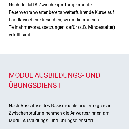
Nach der MTA-Zwischenprüfung kann der
Feuerwehranwärter bereits weiterführende Kurse auf
Landkreisebene besuchen, wenn die anderen
Teilnahmevoraussetzungen dafür (z.B. Mindestalter)
erfüllt sind.
MODUL AUSBILDUNGS- UND
ÜBUNGSDIENST
Nach Abschluss des Basismoduls und erfolgreicher
Zwischenprüfung nehmen die Anwärter/innen am
Modul Ausbildungs- und Übungsdienst teil.