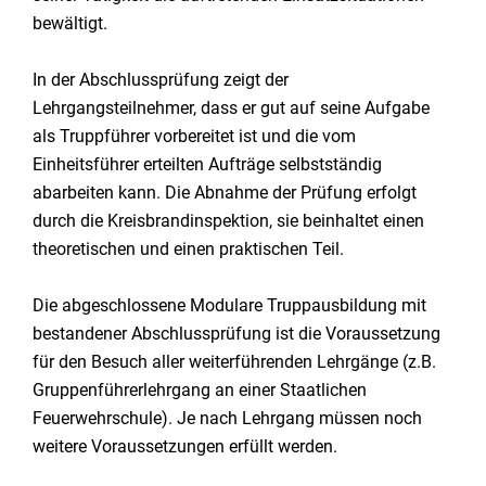
bewältigt.
In der Abschlussprüfung zeigt der
Lehrgangsteilnehmer, dass er gut auf seine Aufgabe
als Truppführer vorbereitet ist und die vom
Einheitsführer erteilten Aufträge selbstständig
abarbeiten kann. Die Abnahme der Prüfung erfolgt
durch die Kreisbrandinspektion, sie beinhaltet einen
theoretischen und einen praktischen Teil.
Die abgeschlossene Modulare Truppausbildung mit
bestandener Abschlussprüfung ist die Voraussetzung
für den Besuch aller weiterführenden Lehrgänge (z.B.
Gruppenführerlehrgang an einer Staatlichen
Feuerwehrschule). Je nach Lehrgang müssen noch
weitere Voraussetzungen erfüllt werden.