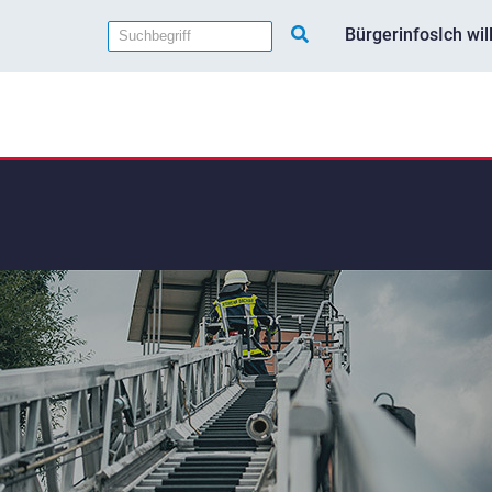
Bürgerinfos
Ich wi