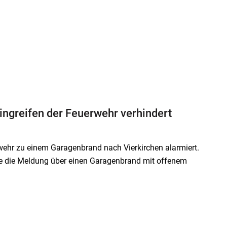
ingreifen der Feuerwehr verhindert
ehr zu einem Garagenbrand nach Vierkirchen alarmiert.
elle die Meldung über einen Garagenbrand mit offenem