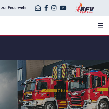
ll zur Feuerwehr