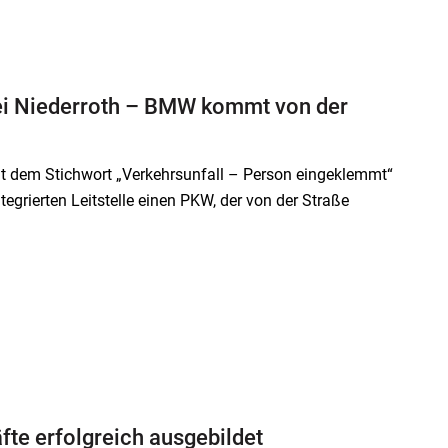
bei Niederroth – BMW kommt von der
t dem Stichwort „Verkehrsunfall – Person eingeklemmt“
tegrierten Leitstelle einen PKW, der von der Straße
te erfolgreich ausgebildet