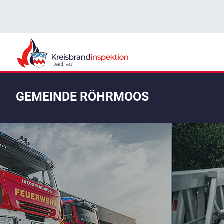
GEMEINDE RÖHRMOOS