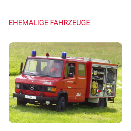
EHEMALIGE FAHRZEUGE