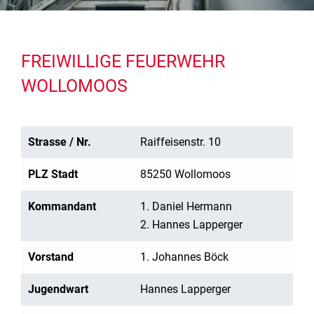
FREIWILLIGE FEUERWEHR
WOLLOMOOS
Strasse / Nr.
Raiffeisenstr. 10
PLZ Stadt
85250 Wollomoos
Kommandant
1. Daniel Hermann
2. Hannes Lapperger
Vorstand
1. Johannes Böck
Jugendwart
Hannes Lapperger