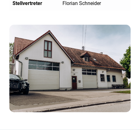
Stellvertreter
Florian Schneider