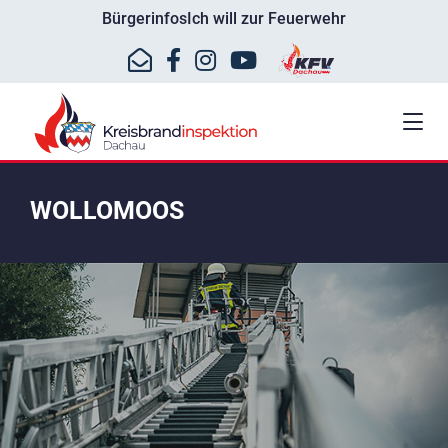
Bürgerinfos
Ich will zur Feuerwehr
WOLLOMOOS