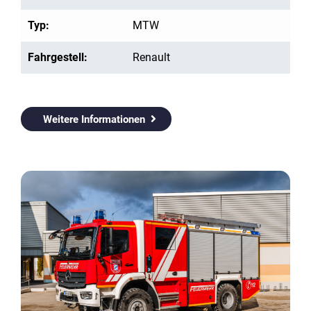
Typ:
MTW
Fahrgestell:
Renault
Weitere Informationen