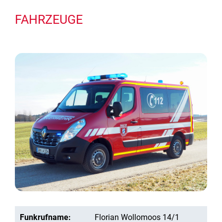
FAHRZEUGE
Funkrufname:
Florian Wollomoos 14/1