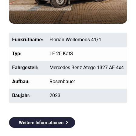
Funkrufname:
Florian Wollomoos 41/1
Typ:
LF 20 KatS
Fahrgestell:
Mercedes-Benz Atego 1327 AF 4x4
Aufbau:
Rosenbauer
Baujahr:
2023
Weitere Informationen