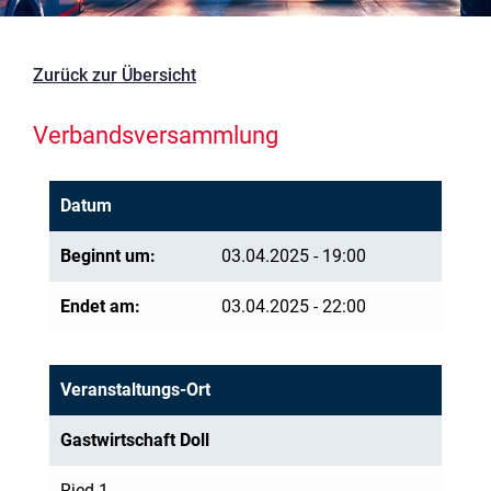
Zurück zur Übersicht
Verbandsversammlung
Datum
Beginnt um:
03.04.2025 - 19:00
Endet am:
03.04.2025 - 22:00
Veranstaltungs-Ort
Gastwirtschaft Doll
Ried 1