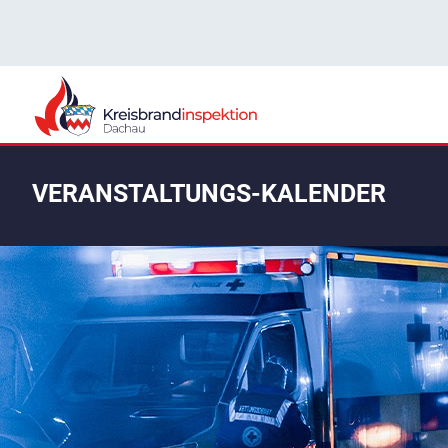
VERANSTALTUNGS-KALENDER