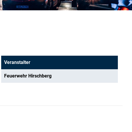
Veranstalter
Feuerwehr Hirschberg