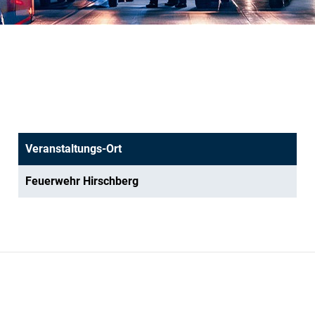
Veranstaltungs-Ort
Feuerwehr Hirschberg