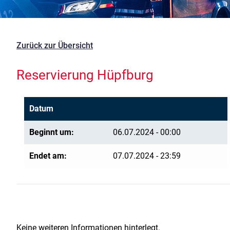
Zurück zur Übersicht
Reservierung Hüpfburg
Datum
Beginnt um:
06.07.2024 - 00:00
Endet am:
07.07.2024 - 23:59
Keine weiteren Informationen hinterlegt.