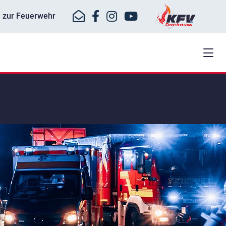
ll zur Feuerwehr