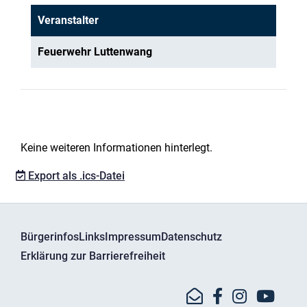
Veranstalter
Feuerwehr Luttenwang
Keine weiteren Informationen hinterlegt.
Export als .ics-Datei
Bürgerinfos
Links
Impressum
Datenschutz
Erklärung zur Barrierefreiheit