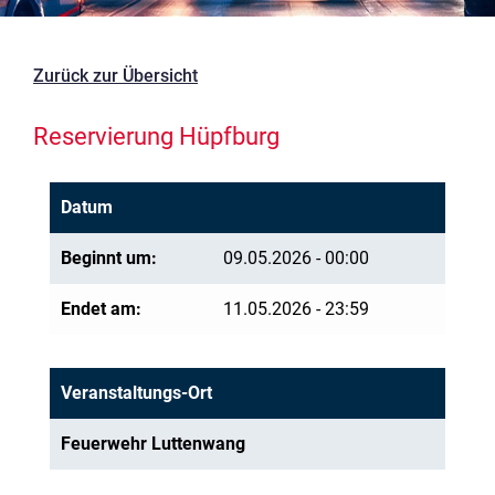
Zurück zur Übersicht
Reservierung Hüpfburg
Datum
Beginnt um:
09.05.2026 - 00:00
Endet am:
11.05.2026 - 23:59
Veranstaltungs-Ort
Feuerwehr Luttenwang