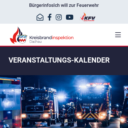
Bürgerinfos
Ich will zur Feuerwehr
VERANSTALTUNGS-KALENDER