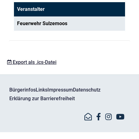
Veranstalter
Feuerwehr Sulzemoos
Export als .ics-Datei
Bürgerinfos
Links
Impressum
Datenschutz
Erklärung zur Barrierefreiheit