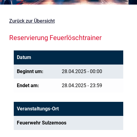
Zurück zur Übersicht
Reservierung Feuerlöschtrainer
Datum
Beginnt um:
28.04.2025 - 00:00
Endet am:
28.04.2025 - 23:59
Veranstaltungs-Ort
Feuerwehr Sulzemoos