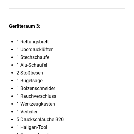
Geräteraum 3:
1 Rettungsbrett
1 Überdrucklüfter
1 Stechschaufel
1 Alu-Schaufel
2 Stoßbesen
1 Bügelsäge
1 Bolzenschneider
1 Rauchverschluss
1 Werkzeugkasten
1 Verteiler
5 Druckschläuche B20
1 Haligan-Tool