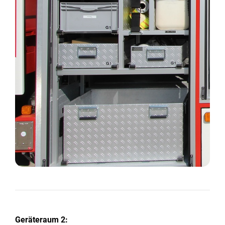
Geräteraum 2: