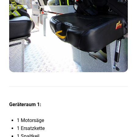
Geräteraum 1:
1 Motorsäge
1 Ersatzkette
1 Spaltkeil