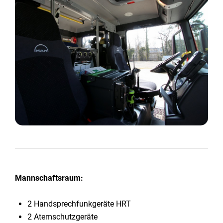
Mannschaftsraum:
2 Handsprechfunkgeräte HRT
2 Atemschutzgeräte