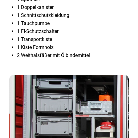
1 Doppelkanister
1 Schnittschutzkleidung
1 Tauchpumpe
1 FI-Schutzschalter
1 Transportkiste
1 Kiste Formholz
2 Weithalsfäßer mit Ölbindemittel