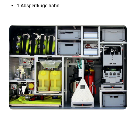
1 Absperrkugelhahn