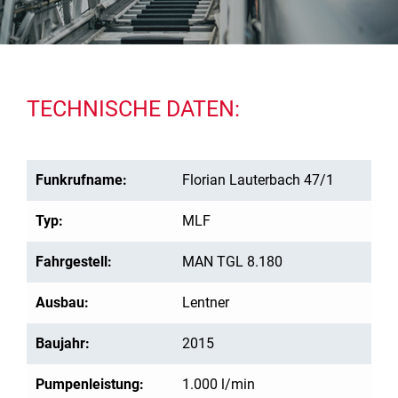
TECHNISCHE DATEN:
Funkrufname:
Florian Lauterbach 47/1
Typ:
MLF
Fahrgestell:
MAN TGL 8.180
Ausbau:
Lentner
Baujahr:
2015
Pumpenleistung:
1.000 l/min