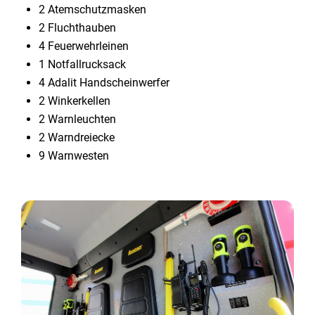
2 Atemschutzmasken
2 Fluchthauben
4 Feuerwehrleinen
1 Notfallrucksack
4 Adalit Handscheinwerfer
2 Winkerkellen
2 Warnleuchten
2 Warndreiecke
9 Warnwesten