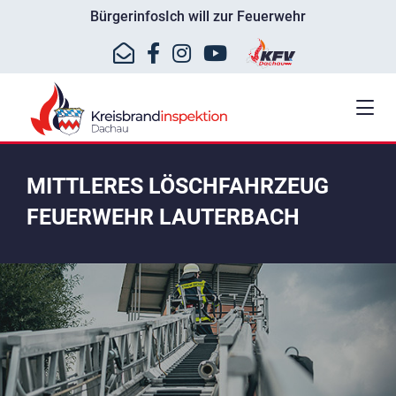
Bürgerinfos
Ich will zur Feuerwehr
MITTLERES LÖSCHFAHRZEUG
FEUERWEHR LAUTERBACH