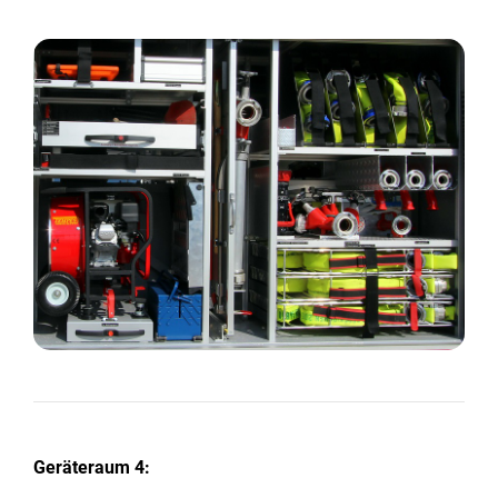
Geräteraum 4: