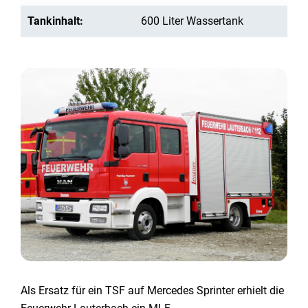
Tankinhalt:
600 Liter Wassertank
Als Ersatz für ein TSF auf Mercedes Sprinter erhielt die