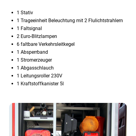
1 Stativ
1 Trageeinheit Beleuchtung mit 2 Flulichtstrahlern
1 Faltsignal
2 Euro-Blitzlampen
6 faltbare Verkehrsleitkegel
1 Absperrband
1 Stromerzeuger
1 Abgasschlauch
1 Leitungsroller 230V
1 Kraftstoffkanister 5l