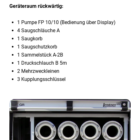
Geräteraum rückwärtig:
1 Pumpe FP 10/10 (Bedienung über Display)
4 Saugschläuche A
1 Saugkorb
1 Saugschutzkorb
1 Sammelstück A-2B
1 Druckschlauch B 5m
2 Mehrzweckleinen
3 Kupplungsschlüssel