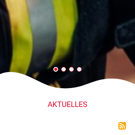
AKTUELLES