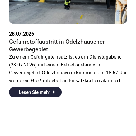
28.07.2026
Gefahrstoffaustritt in Odelzhausener
Gewerbegebiet
Zu einem Gefahrguteinsatz ist es am Dienstagabend
(28.07.2026) auf einem Betriebsgelände im
Gewerbegebiet Odelzhausen gekommen. Um 18.57 Uhr
wurde ein Großaufgebot an Einsatzkräften alarmiert.
Lesen Sie mehr