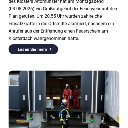
des Klosters Altomünster hat am Montagabend
(03.08.2026) ein Großaufgebot der Feuerwehr auf den
Plan gerufen. Um 20.55 Uhr wurden zahlreiche
Einsatzkräfte in die Ortsmitte alarmiert, nachdem ein
Anrufer aus der Entfernung einen Feuerschein am
Klosterdach wahrgenommen hatte.
Lesen Sie mehr