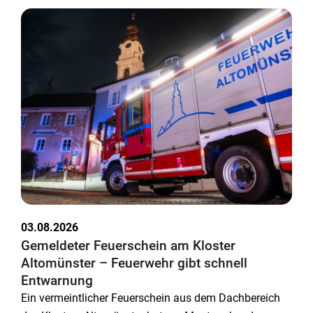
03.08.2026
Gemeldeter Feuerschein am Kloster
Altomünster – Feuerwehr gibt schnell
Entwarnung
Ein vermeintlicher Feuerschein aus dem Dachbereich