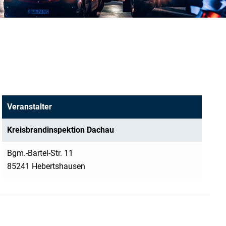
Veranstalter
Kreisbrandinspektion Dachau
Bgm.-Bartel-Str. 11
85241 Hebertshausen