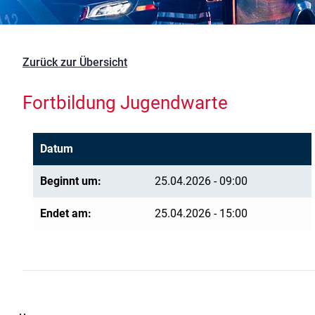
Zurück zur Übersicht
Fortbildung Jugendwarte
Datum
Beginnt um:
25.04.2026 - 09:00
Endet am:
25.04.2026 - 15:00