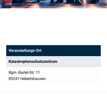
Veranstaltungs-Ort
Katastrophenschutzzentrum
Bgm.-Bartel-Str. 11
85241 Hebertshausen