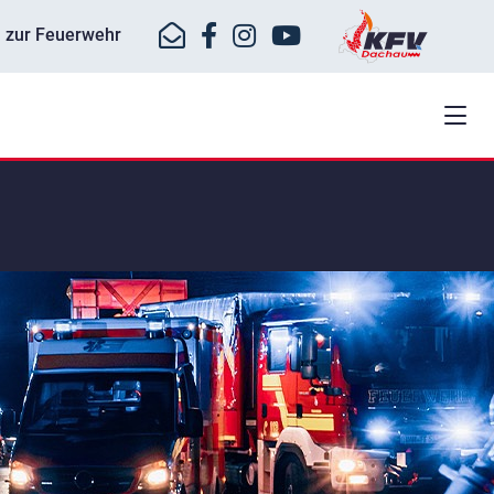
ll zur Feuerwehr