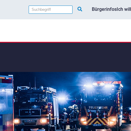
Bürgerinfos
Ich wi