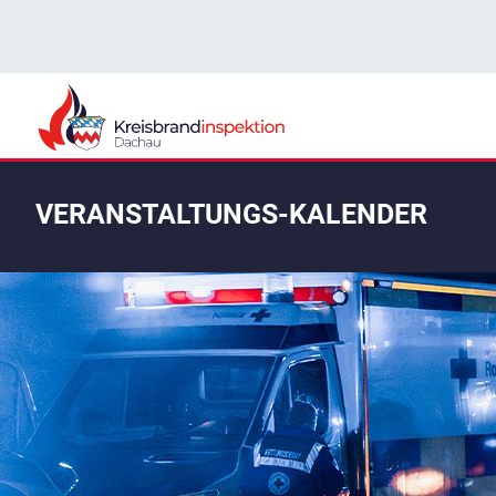
VERANSTALTUNGS-KALENDER