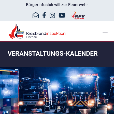
Bürgerinfos
Ich will zur Feuerwehr
VERANSTALTUNGS-KALENDER