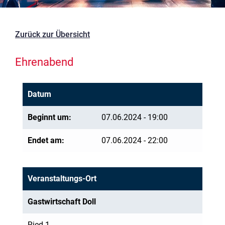
Zurück zur Übersicht
Ehrenabend
Datum
Beginnt um:
07.06.2024 - 19:00
Endet am:
07.06.2024 - 22:00
Veranstaltungs-Ort
Gastwirtschaft Doll
Ried 1