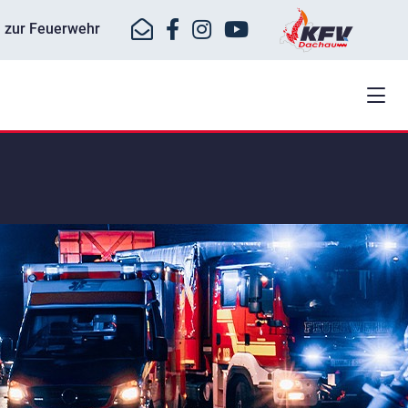
ll zur Feuerwehr