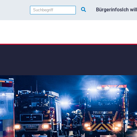
Bürgerinfos
Ich wi