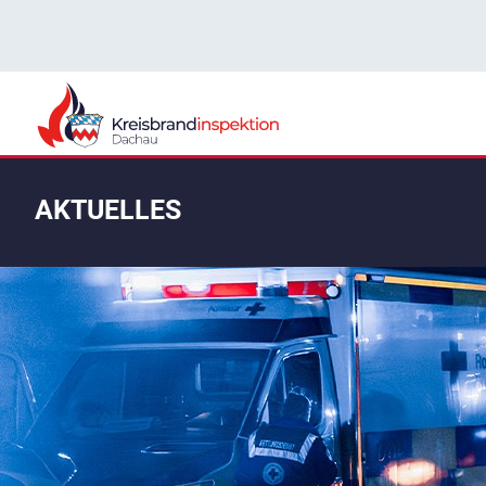
AKTUELLES