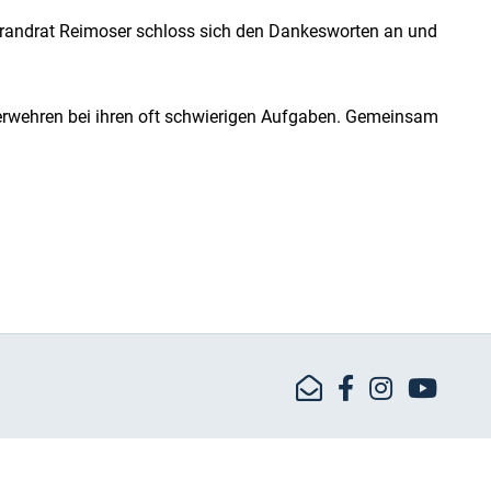
sbrandrat Reimoser schloss sich den Dankesworten an und
rwehren bei ihren oft schwierigen Aufgaben. Gemeinsam