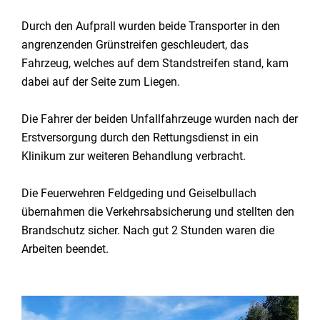
Durch den Aufprall wurden beide Transporter in den
angrenzenden Grünstreifen geschleudert, das
Fahrzeug, welches auf dem Standstreifen stand, kam
dabei auf der Seite zum Liegen.
Die Fahrer der beiden Unfallfahrzeuge wurden nach der
Erstversorgung durch den Rettungsdienst in ein
Klinikum zur weiteren Behandlung verbracht.
Die Feuerwehren Feldgeding und Geiselbullach
übernahmen die Verkehrsabsicherung und stellten den
Brandschutz sicher. Nach gut 2 Stunden waren die
Arbeiten beendet.