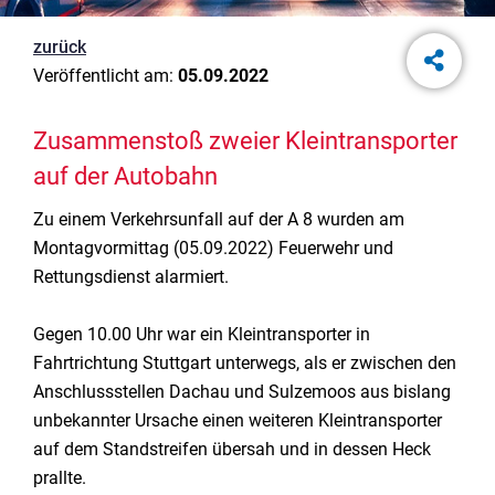
zurück
Veröffentlicht am:
05.09.2022
Zusammenstoß zweier Kleintransporter
auf der Autobahn
Zu einem Verkehrsunfall auf der A 8 wurden am
Montagvormittag (05.09.2022) Feuerwehr und
Rettungsdienst alarmiert.
Gegen 10.00 Uhr war ein Kleintransporter in
Fahrtrichtung Stuttgart unterwegs, als er zwischen den
Anschlussstellen Dachau und Sulzemoos aus bislang
unbekannter Ursache einen weiteren Kleintransporter
auf dem Standstreifen übersah und in dessen Heck
prallte.