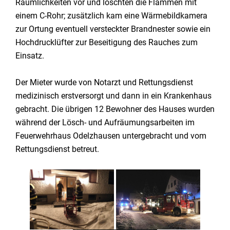
Räumlichkeiten vor und löschten die Flammen mit
einem C-Rohr; zusätzlich kam eine Wärmebildkamera
zur Ortung eventuell versteckter Brandnester sowie ein
Hochdrucklüfter zur Beseitigung des Rauches zum
Einsatz.
Der Mieter wurde von Notarzt und Rettungsdienst
medizinisch erstversorgt und dann in ein Krankenhaus
gebracht. Die übrigen 12 Bewohner des Hauses wurden
während der Lösch- und Aufräumungsarbeiten im
Feuerwehrhaus Odelzhausen untergebracht und vom
Rettungsdienst betreut.