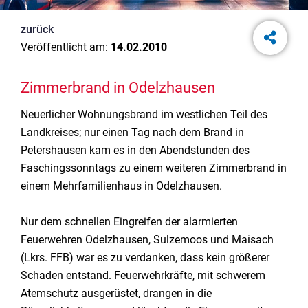
zurück
Veröffentlicht am:
14.02.2010
Zimmerbrand in Odelzhausen
Neuerlicher Wohnungsbrand im westlichen Teil des
Landkreises; nur einen Tag nach dem Brand in
Petershausen kam es in den Abendstunden des
Faschingssonntags zu einem weiteren Zimmerbrand in
einem Mehrfamilienhaus in Odelzhausen.
Nur dem schnellen Eingreifen der alarmierten
Feuerwehren Odelzhausen, Sulzemoos und Maisach
(Lkrs. FFB) war es zu verdanken, dass kein größerer
Schaden entstand. Feuerwehrkräfte, mit schwerem
Atemschutz ausgerüstet, drangen in die