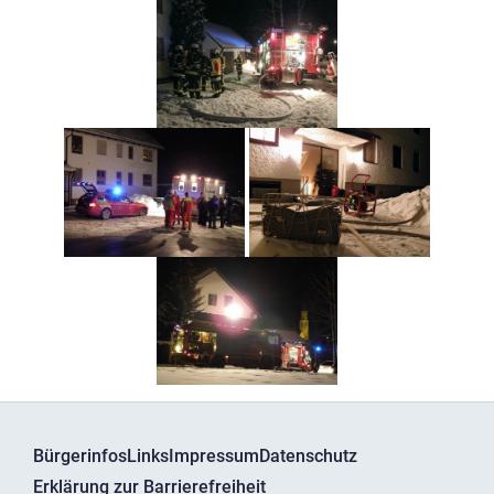
Bürgerinfos
Links
Impressum
Datenschutz
Erklärung zur Barrierefreiheit