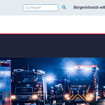
Bürgerinfos
Ich wi