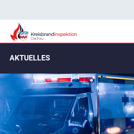
AKTUELLES