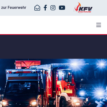
ll zur Feuerwehr