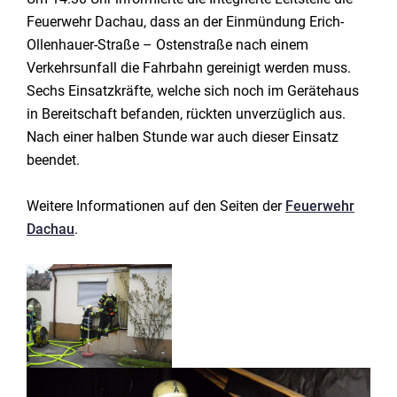
Feuerwehr Dachau, dass an der Einmündung Erich-
Ollenhauer-Straße – Ostenstraße nach einem
Verkehrsunfall die Fahrbahn gereinigt werden muss.
Sechs Einsatzkräfte, welche sich noch im Gerätehaus
in Bereitschaft befanden, rückten unverzüglich aus.
Nach einer halben Stunde war auch dieser Einsatz
beendet.
Weitere Informationen auf den Seiten der
Feuerwehr
Dachau
.