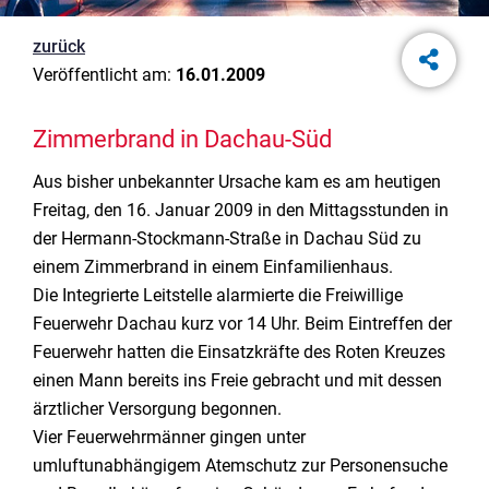
zurück
Veröffentlicht am:
16.01.2009
Zimmerbrand in Dachau-Süd
Aus bisher unbekannter Ursache kam es am heutigen
Freitag, den 16. Januar 2009 in den Mittagsstunden in
der Hermann-Stockmann-Straße in Dachau Süd zu
einem Zimmerbrand in einem Einfamilienhaus.
Die Integrierte Leitstelle alarmierte die Freiwillige
Feuerwehr Dachau kurz vor 14 Uhr. Beim Eintreffen der
Feuerwehr hatten die Einsatzkräfte des Roten Kreuzes
einen Mann bereits ins Freie gebracht und mit dessen
ärztlicher Versorgung begonnen.
Vier Feuerwehrmänner gingen unter
umluftunabhängigem Atemschutz zur Personensuche