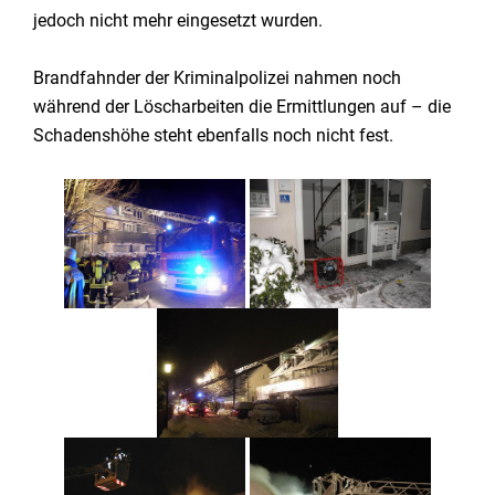
jedoch nicht mehr eingesetzt wurden.
Brandfahnder der Kriminalpolizei nahmen noch
während der Löscharbeiten die Ermittlungen auf – die
Schadenshöhe steht ebenfalls noch nicht fest.