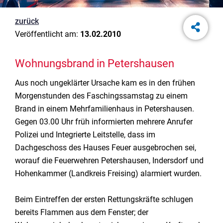
zurück
Veröffentlicht am:
13.02.2010
Wohnungsbrand in Petershausen
Aus noch ungeklärter Ursache kam es in den frühen
Morgenstunden des Faschingssamstag zu einem
Brand in einem Mehrfamilienhaus in Petershausen.
Gegen 03.00 Uhr früh informierten mehrere Anrufer
Polizei und Integrierte Leitstelle, dass im
Dachgeschoss des Hauses Feuer ausgebrochen sei,
worauf die Feuerwehren Petershausen, Indersdorf und
Hohenkammer (Landkreis Freising) alarmiert wurden.
Beim Eintreffen der ersten Rettungskräfte schlugen
bereits Flammen aus dem Fenster; der