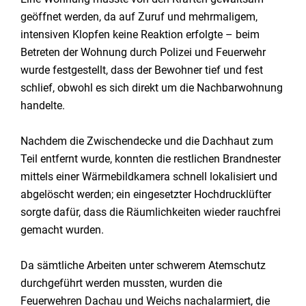
geöffnet werden, da auf Zuruf und mehrmaligem,
intensiven Klopfen keine Reaktion erfolgte – beim
Betreten der Wohnung durch Polizei und Feuerwehr
wurde festgestellt, dass der Bewohner tief und fest
schlief, obwohl es sich direkt um die Nachbarwohnung
handelte.
Nachdem die Zwischendecke und die Dachhaut zum
Teil entfernt wurde, konnten die restlichen Brandnester
mittels einer Wärmebildkamera schnell lokalisiert und
abgelöscht werden; ein eingesetzter Hochdrucklüfter
sorgte dafür, dass die Räumlichkeiten wieder rauchfrei
gemacht wurden.
Da sämtliche Arbeiten unter schwerem Atemschutz
durchgeführt werden mussten, wurden die
Feuerwehren Dachau und Weichs nachalarmiert, die