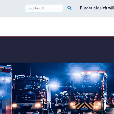
Bürgerinfos
Ich wi