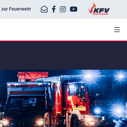
ll zur Feuerwehr