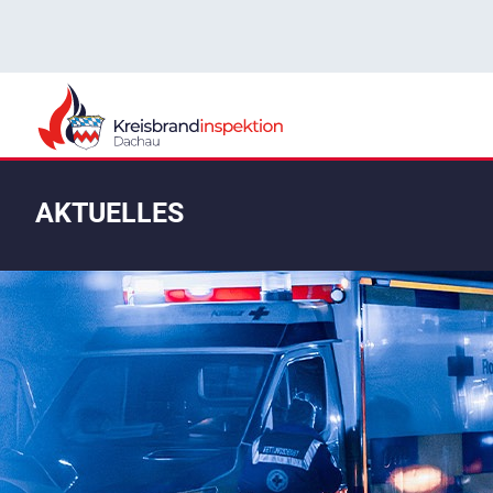
AKTUELLES