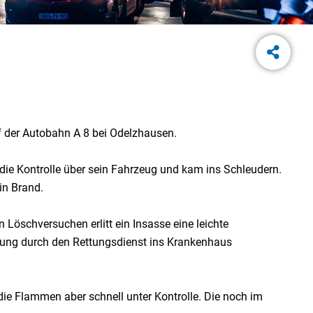
f der Autobahn A 8 bei Odelzhausen.
die Kontrolle über sein Fahrzeug und kam ins Schleudern.
in Brand.
 Löschversuchen erlitt ein Insasse eine leichte
gung durch den Rettungsdienst ins Krankenhaus
ie Flammen aber schnell unter Kontrolle. Die noch im