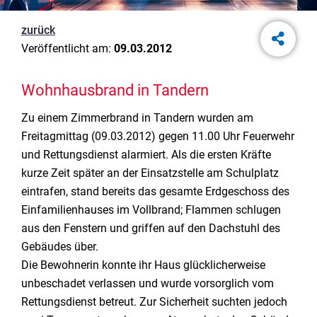
zurück
Veröffentlicht am:
09.03.2012
Wohnhausbrand in Tandern
Zu einem Zimmerbrand in Tandern wurden am
Freitagmittag (09.03.2012) gegen 11.00 Uhr Feuerwehr
und Rettungsdienst alarmiert. Als die ersten Kräfte
kurze Zeit später an der Einsatzstelle am Schulplatz
eintrafen, stand bereits das gesamte Erdgeschoss des
Einfamilienhauses im Vollbrand; Flammen schlugen
aus den Fenstern und griffen auf den Dachstuhl des
Gebäudes über.
Die Bewohnerin konnte ihr Haus glücklicherweise
unbeschadet verlassen und wurde vorsorglich vom
Rettungsdienst betreut. Zur Sicherheit suchten jedoch