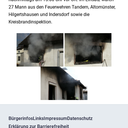
27 Mann aus den Feuerwehren Tandern, Altomünster,
Hilgertshausen und Indersdorf sowie die
Kreisbrandinspektion.
Bürgerinfos
Links
Impressum
Datenschutz
Erklärung zur Barrierefreiheit