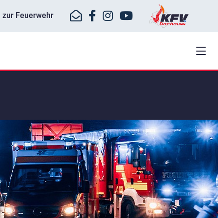
ll zur Feuerwehr