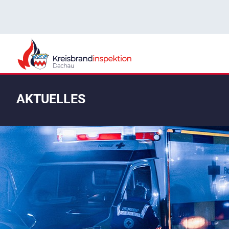
AKTUELLES