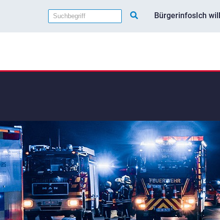
Bürgerinfos
Ich wi