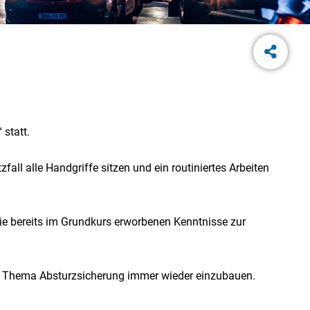
statt.
all alle Handgriffe sitzen und ein routiniertes Arbeiten
e bereits im Grundkurs erworbenen Kenntnisse zur
as Thema Absturzsicherung immer wieder einzubauen.