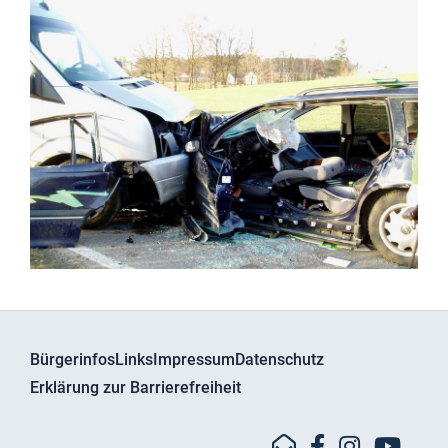
Bürgerinfos
Links
Impressum
Datenschutz
Erklärung zur Barrierefreiheit