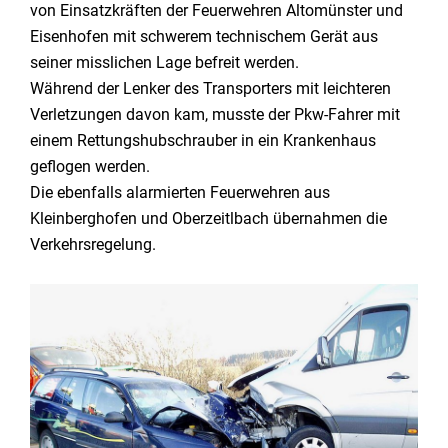
von Einsatzkräften der Feuerwehren Altomünster und
Eisenhofen mit schwerem technischem Gerät aus
seiner misslichen Lage befreit werden.
Während der Lenker des Transporters mit leichteren
Verletzungen davon kam, musste der Pkw-Fahrer mit
einem Rettungshubschrauber in ein Krankenhaus
geflogen werden.
Die ebenfalls alarmierten Feuerwehren aus
Kleinberghofen und Oberzeitlbach übernahmen die
Verkehrsregelung.