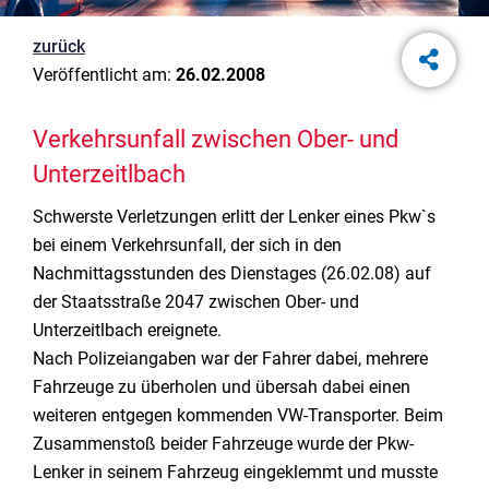
zurück
Veröffentlicht am:
26.02.2008
Verkehrsunfall zwischen Ober- und
Unterzeitlbach
Schwerste Verletzungen erlitt der Lenker eines Pkw`s
bei einem Verkehrsunfall, der sich in den
Nachmittagsstunden des Dienstages (26.02.08) auf
der Staatsstraße 2047 zwischen Ober- und
Unterzeitlbach ereignete.
Nach Polizeiangaben war der Fahrer dabei, mehrere
Fahrzeuge zu überholen und übersah dabei einen
weiteren entgegen kommenden VW-Transporter. Beim
Zusammenstoß beider Fahrzeuge wurde der Pkw-
Lenker in seinem Fahrzeug eingeklemmt und musste