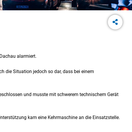
Dachau alarmiert.
h die Situation jedoch so dar, dass bei einem
ngeschlossen und musste mit schwerem technischem Gerät
Unterstützung kam eine Kehrmaschine an die Einsatzstelle.