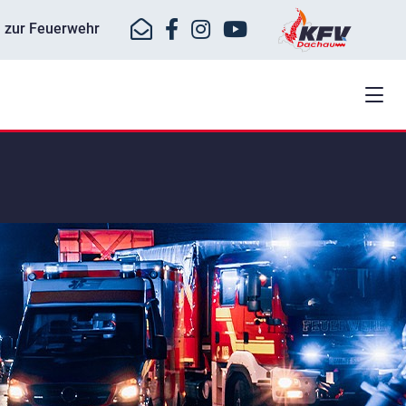
ll zur Feuerwehr