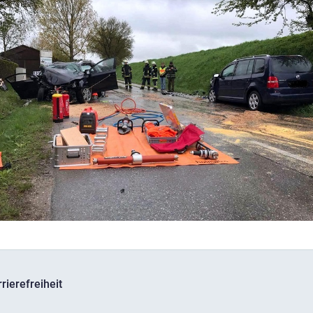
rierefreiheit