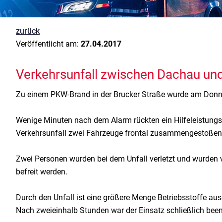
zurück
Veröffentlicht am:
27.04.2017
Verkehrsunfall zwischen Dachau un
Zu einem PKW-Brand in der Brucker Straße wurde am Donne
Wenige Minuten nach dem Alarm rückten ein Hilfeleistungslö
Verkehrsunfall zwei Fahrzeuge frontal zusammengestoßen 
Zwei Personen wurden bei dem Unfall verletzt und wurden
befreit werden.
Durch den Unfall ist eine größere Menge Betriebsstoffe au
Nach zweieinhalb Stunden war der Einsatz schließlich bee