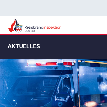
AKTUELLES