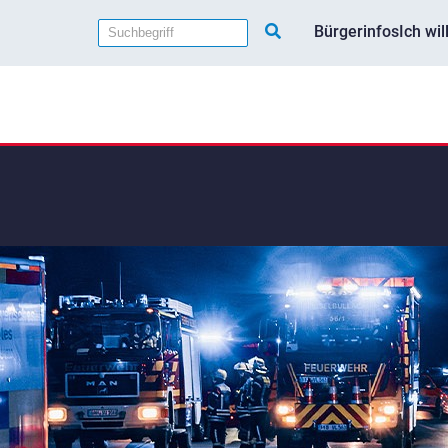
Bürgerinfos
Ich wi