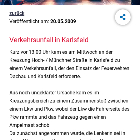
zurück
Veröffentlicht am:
20.05.2009
Verkehrsunfall in Karlsfeld
Kurz vor 13.00 Uhr kam es am Mittwoch an der
Kreuzung Hoch- / Münchner Straße in Karlsfeld zu
einem Verkehrsunfall, der den Einsatz der Feuerwehren
Dachau und Karlsfeld erforderte.
Aus noch ungeklärter Ursache kam es im
Kreuzungsbereich zu einem Zusammenstoß zwischen
einem Lkw und Pkw, wobei der Lkw die Fahrerseite des
Pkw rammte und das Fahrzeug gegen einen
Ampelmast schob.
Da zunächst angenommen wurde, die Lenkerin sei in