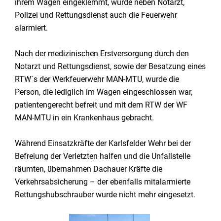
ihrem Wagen eingeklemmt, wurde neben Notarzt,
Polizei und Rettungsdienst auch die Feuerwehr
alarmiert.
Nach der medizinischen Erstversorgung durch den
Notarzt und Rettungsdienst, sowie der Besatzung eines
RTW´s der Werkfeuerwehr MAN-MTU, wurde die
Person, die lediglich im Wagen eingeschlossen war,
patientengerecht befreit und mit dem RTW der WF
MAN-MTU in ein Krankenhaus gebracht.
Während Einsatzkräfte der Karlsfelder Wehr bei der
Befreiung der Verletzten halfen und die Unfallstelle
räumten, übernahmen Dachauer Kräfte die
Verkehrsabsicherung – der ebenfalls mitalarmierte
Rettungshubschrauber wurde nicht mehr eingesetzt.