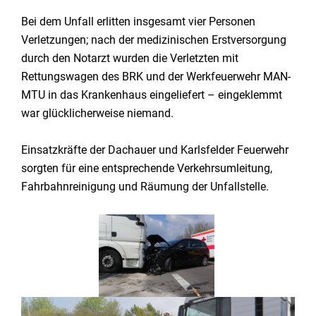
Bei dem Unfall erlitten insgesamt vier Personen
Verletzungen; nach der medizinischen Erstversorgung
durch den Notarzt wurden die Verletzten mit
Rettungswagen des BRK und der Werkfeuerwehr MAN-
MTU in das Krankenhaus eingeliefert – eingeklemmt
war glücklicherweise niemand.
Einsatzkräfte der Dachauer und Karlsfelder Feuerwehr
sorgten für eine entsprechende Verkehrsumleitung,
Fahrbahnreinigung und Räumung der Unfallstelle.