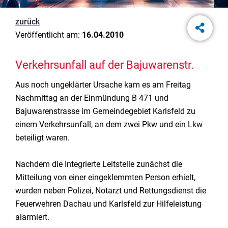
zurück
Veröffentlicht am:
16.04.2010
Verkehrsunfall auf der Bajuwarenstr.
Aus noch ungeklärter Ursache kam es am Freitag
Nachmittag an der Einmündung B 471 und
Bajuwarenstrasse im Gemeindegebiet Karlsfeld zu
einem Verkehrsunfall, an dem zwei Pkw und ein Lkw
beteiligt waren.
Nachdem die Integrierte Leitstelle zunächst die
Mitteilung von einer eingeklemmten Person erhielt,
wurden neben Polizei, Notarzt und Rettungsdienst die
Feuerwehren Dachau und Karlsfeld zur Hilfeleistung
alarmiert.