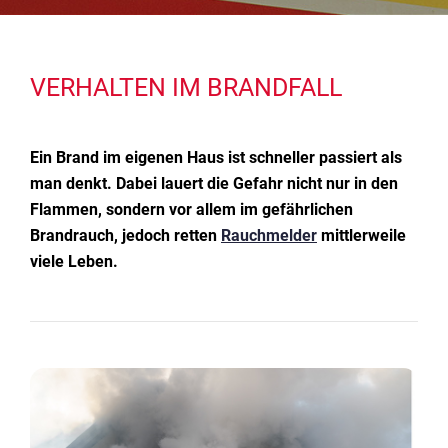
VERHALTEN IM BRANDFALL
Ein Brand im eigenen Haus ist schneller passiert als
man denkt. Dabei lauert die Gefahr nicht nur in den
Flammen, sondern vor allem im gefährlichen
Brandrauch, jedoch retten
Rauchmelder
mittlerweile
viele Leben.