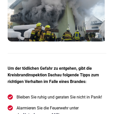
Um der tödlichen Gefahr zu entgehen, gibt die
Kreisbrandinspektion Dachau folgende Tipps zum
richtigen Verhalten im Falle eines Brandes:
Bleiben Sie ruhig und geraten Sie nicht in Panik!
Alarmieren Sie die Feuerwehr unter