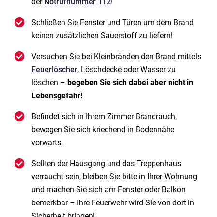
der
Notrufnummer 112
!
Schließen Sie Fenster und Türen um dem Brand
keinen zusätzlichen Sauerstoff zu liefern!
Versuchen Sie bei Kleinbränden den Brand mittels
Feuerlöscher
, Löschdecke oder Wasser zu
löschen –
begeben Sie sich dabei aber nicht in
Lebensgefahr!
Befindet sich in Ihrem Zimmer Brandrauch,
bewegen Sie sich kriechend in Bodennähe
vorwärts!
Sollten der Hausgang und das Treppenhaus
verraucht sein, bleiben Sie bitte in Ihrer Wohnung
und machen Sie sich am Fenster oder Balkon
bemerkbar – Ihre Feuerwehr wird Sie von dort in
Sicherheit bringen!