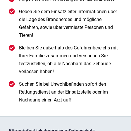
Geben Sie dem Einsatzleiter Informationen über
die Lage des Brandherdes und mögliche
Gefahren, sowie über vermisste Personen und
Tieren!
Bleiben Sie außerhalb des Gefahrenbereichs mit
Ihrer Familie zusammen und versuchen Sie
festzustellen, ob alle Nachbarn das Gebäude
verlassen haben!
Suchen Sie bei Unwohlbefinden sofort den
Rettungsdienst an der Einsatzstelle oder im
Nachgang einen Arzt auf!
Bürgerinfos
Links
Impressum
Datenschutz