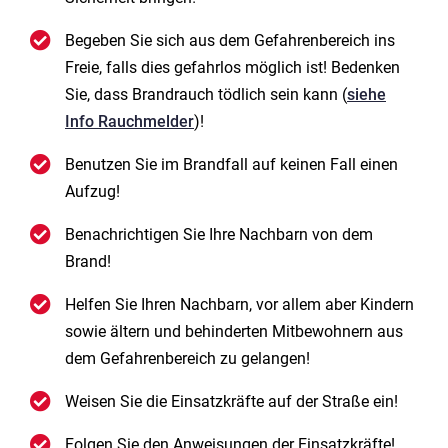
Begeben Sie sich aus dem Gefahrenbereich ins
Freie, falls dies gefahrlos möglich ist! Bedenken
Sie, dass Brandrauch tödlich sein kann (
siehe
Info Rauchmelder
)!
Benutzen Sie im Brandfall auf keinen Fall einen
Aufzug!
Benachrichtigen Sie Ihre Nachbarn von dem
Brand!
Helfen Sie Ihren Nachbarn, vor allem aber Kindern
sowie ältern und behinderten Mitbewohnern aus
dem Gefahrenbereich zu gelangen!
Weisen Sie die Einsatzkräfte auf der Straße ein!
Folgen Sie den Anweisungen der Einsatzkräfte!