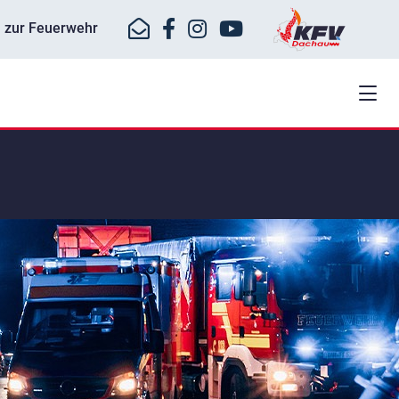
ll zur Feuerwehr