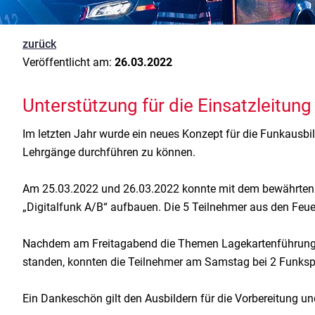
zurück
Veröffentlicht am:
26.03.2022
Unterstützung für die Einsatzleitun
Im letzten Jahr wurde ein neues Konzept für die Funkausb
Lehrgänge durchführen zu können.
Am 25.03.2022 und 26.03.2022 konnte mit dem bewährten 
„Digitalfunk A/B“ aufbauen. Die 5 Teilnehmer aus den Feu
Nachdem am Freitagabend die Themen Lagekartenführung s
standen, konnten die Teilnehmer am Samstag bei 2 Funkspie
Ein Dankeschön gilt den Ausbildern für die Vorbereitung 