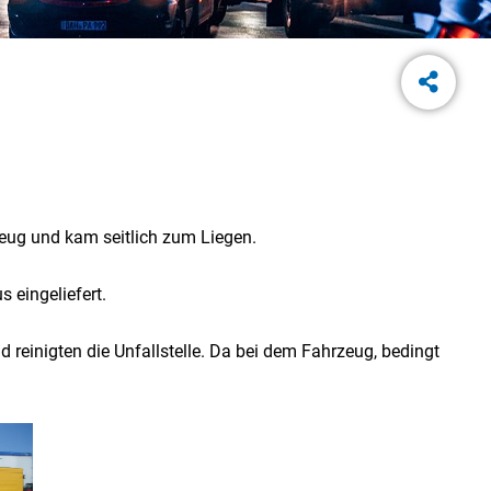
rzeug und kam seitlich zum Liegen.
 eingeliefert.
 reinigten die Unfallstelle. Da bei dem Fahrzeug, bedingt