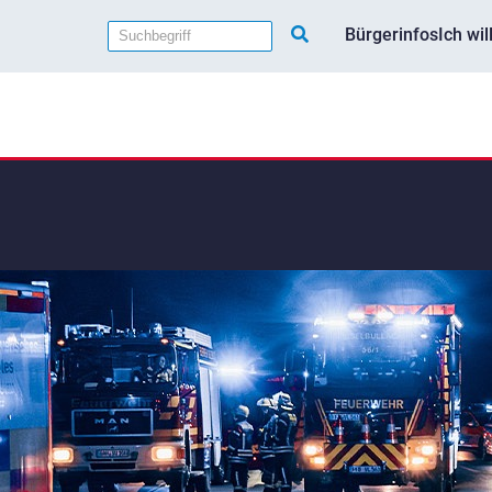
Bürgerinfos
Ich wi