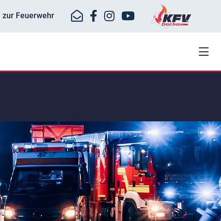
ll zur Feuerwehr