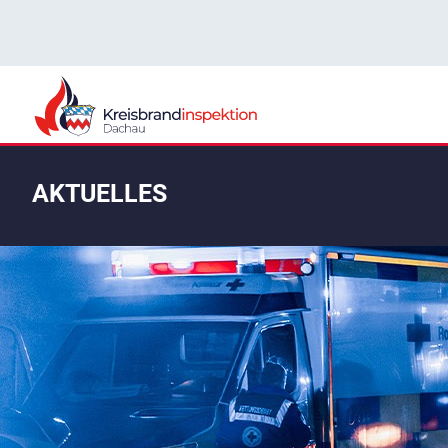
AKTUELLES