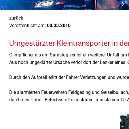
zurück
Veröffentlicht am:
08.03.2010
Umgestürzter Kleintransporter in de
Glimpflicher als am Samstag verlief ein weiterer Unfall 
Aus noch ungeklärter Ursache verlor dort der Lenker eines 
Durch den Aufprall erlitt der Fahrer Verletzungen und wurd
Die alarmierten Feuerwehren Feldgeding und Geiselbullach, 
durch den Unfall, Betriebsstoffe austraten, musste von TH