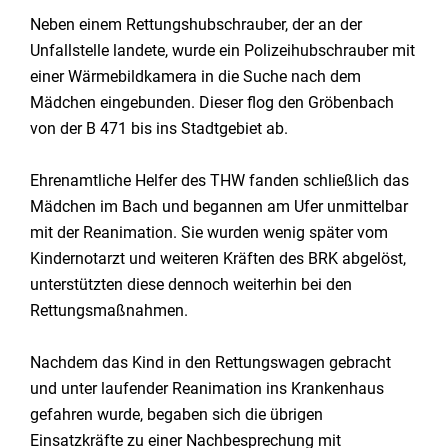
Neben einem Rettungshubschrauber, der an der
Unfallstelle landete, wurde ein Polizeihubschrauber mit
einer Wärmebildkamera in die Suche nach dem
Mädchen eingebunden. Dieser flog den Gröbenbach
von der B 471 bis ins Stadtgebiet ab.
Ehrenamtliche Helfer des THW fanden schließlich das
Mädchen im Bach und begannen am Ufer unmittelbar
mit der Reanimation. Sie wurden wenig später vom
Kindernotarzt und weiteren Kräften des BRK abgelöst,
unterstützten diese dennoch weiterhin bei den
Rettungsmaßnahmen.
Nachdem das Kind in den Rettungswagen gebracht
und unter laufender Reanimation ins Krankenhaus
gefahren wurde, begaben sich die übrigen
Einsatzkräfte zu einer Nachbesprechung mit