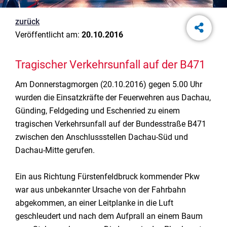
zurück
Veröffentlicht am:
20.10.2016
Tragischer Verkehrsunfall auf der B471
Am Donnerstagmorgen (20.10.2016) gegen 5.00 Uhr
wurden die Einsatzkräfte der Feuerwehren aus Dachau,
Günding, Feldgeding und Eschenried zu einem
tragischen Verkehrsunfall auf der Bundesstraße B471
zwischen den Anschlussstellen Dachau-Süd und
Dachau-Mitte gerufen.
Ein aus Richtung Fürstenfeldbruck kommender Pkw
war aus unbekannter Ursache von der Fahrbahn
abgekommen, an einer Leitplanke in die Luft
geschleudert und nach dem Aufprall an einem Baum