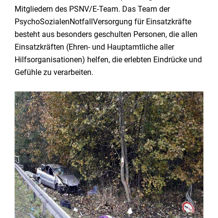
Mitgliedern des PSNV/E-Team. Das Team der
PsychoSozialenNotfallVersorgung für Einsatzkräfte
besteht aus besonders geschulten Personen, die allen
Einsatzkräften (Ehren- und Hauptamtliche aller
Hilfsorganisationen) helfen, die erlebten Eindrücke und
Gefühle zu verarbeiten.