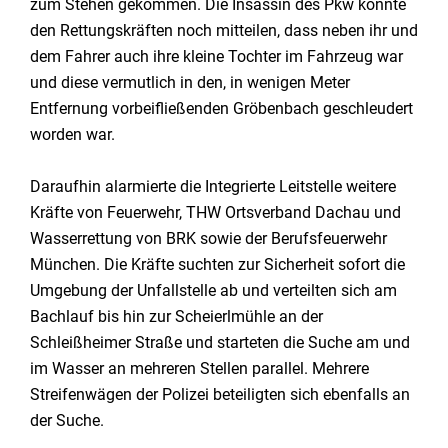
zum Stehen gekommen. Die Insassin des Pkw konnte
den Rettungskräften noch mitteilen, dass neben ihr und
dem Fahrer auch ihre kleine Tochter im Fahrzeug war
und diese vermutlich in den, in wenigen Meter
Entfernung vorbeifließenden Gröbenbach geschleudert
worden war.
Daraufhin alarmierte die Integrierte Leitstelle weitere
Kräfte von Feuerwehr, THW Ortsverband Dachau und
Wasserrettung von BRK sowie der Berufsfeuerwehr
München. Die Kräfte suchten zur Sicherheit sofort die
Umgebung der Unfallstelle ab und verteilten sich am
Bachlauf bis hin zur Scheierlmühle an der
Schleißheimer Straße und starteten die Suche am und
im Wasser an mehreren Stellen parallel. Mehrere
Streifenwägen der Polizei beteiligten sich ebenfalls an
der Suche.