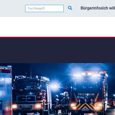
Bürgerinfos
Ich wi