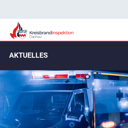
AKTUELLES