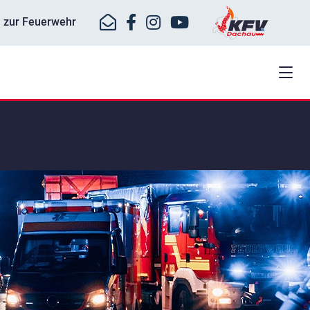
ll zur Feuerwehr