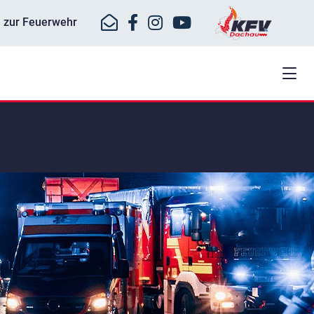
ll zur Feuerwehr