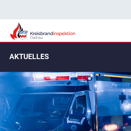
AKTUELLES