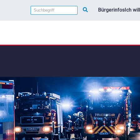
Bürgerinfos
Ich wi