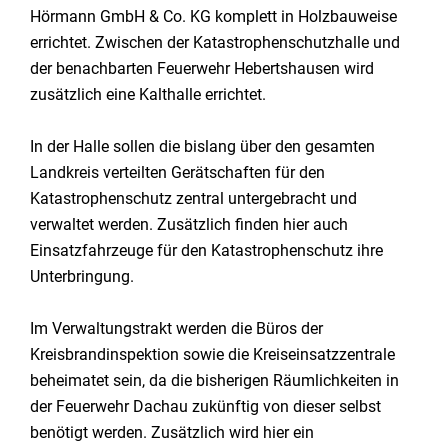
Hörmann GmbH & Co. KG komplett in Holzbauweise
errichtet. Zwischen der Katastrophenschutzhalle und
der benachbarten Feuerwehr Hebertshausen wird
zusätzlich eine Kalthalle errichtet.
In der Halle sollen die bislang über den gesamten
Landkreis verteilten Gerätschaften für den
Katastrophenschutz zentral untergebracht und
verwaltet werden. Zusätzlich finden hier auch
Einsatzfahrzeuge für den Katastrophenschutz ihre
Unterbringung.
Im Verwaltungstrakt werden die Büros der
Kreisbrandinspektion sowie die Kreiseinsatzzentrale
beheimatet sein, da die bisherigen Räumlichkeiten in
der Feuerwehr Dachau zukünftig von dieser selbst
benötigt werden. Zusätzlich wird hier ein