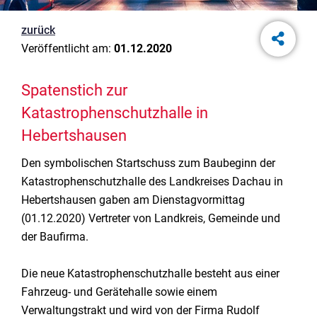
zurück
Veröffentlicht am:
01.12.2020
Spatenstich zur
Katastrophenschutzhalle in
Hebertshausen
Den symbolischen Startschuss zum Baubeginn der
Katastrophenschutzhalle des Landkreises Dachau in
Hebertshausen gaben am Dienstagvormittag
(01.12.2020) Vertreter von Landkreis, Gemeinde und
der Baufirma.
Die neue Katastrophenschutzhalle besteht aus einer
Fahrzeug- und Gerätehalle sowie einem
Verwaltungstrakt und wird von der Firma Rudolf