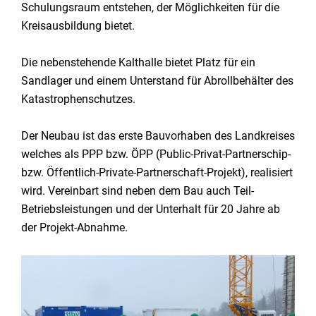
Schulungsraum entstehen, der Möglichkeiten für die
Kreisausbildung bietet.
Die nebenstehende Kalthalle bietet Platz für ein
Sandlager und einem Unterstand für Abrollbehälter des
Katastrophenschutzes.
Der Neubau ist das erste Bauvorhaben des Landkreises
welches als PPP bzw. ÖPP (Public-Privat-Partnerschip-
bzw. Öffentlich-Private-Partnerschaft-Projekt), realisiert
wird. Vereinbart sind neben dem Bau auch Teil-
Betriebsleistungen und der Unterhalt für 20 Jahre ab
der Projekt-Abnahme.