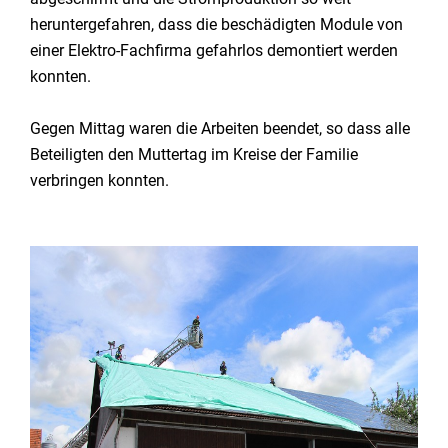
heruntergefahren, dass die beschädigten Module von
einer Elektro-Fachfirma gefahrlos demontiert werden
konnten.
Gegen Mittag waren die Arbeiten beendet, so dass alle
Beteiligten den Muttertag im Kreise der Familie
verbringen konnten.