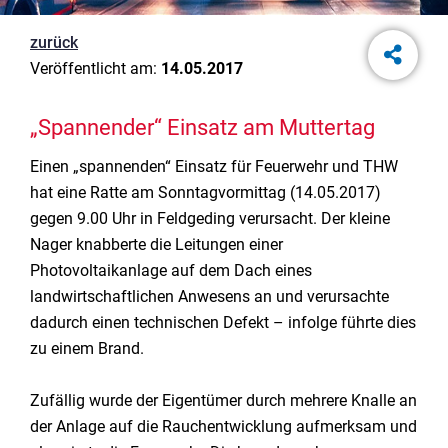
zurück
Veröffentlicht am:
14.05.2017
„Spannender“ Einsatz am Muttertag
Einen „spannenden“ Einsatz für Feuerwehr und THW
hat eine Ratte am Sonntagvormittag (14.05.2017)
gegen 9.00 Uhr in Feldgeding verursacht. Der kleine
Nager knabberte die Leitungen einer
Photovoltaikanlage auf dem Dach eines
landwirtschaftlichen Anwesens an und verursachte
dadurch einen technischen Defekt – infolge führte dies
zu einem Brand.
Zufällig wurde der Eigentümer durch mehrere Knalle an
der Anlage auf die Rauchentwicklung aufmerksam und