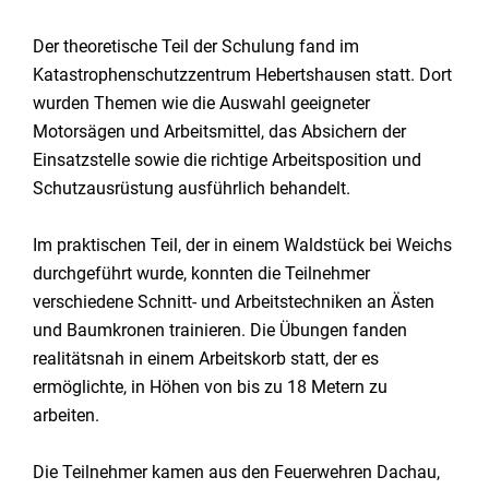
Der theoretische Teil der Schulung fand im
Katastrophenschutzzentrum Hebertshausen statt. Dort
wurden Themen wie die Auswahl geeigneter
Motorsägen und Arbeitsmittel, das Absichern der
Einsatzstelle sowie die richtige Arbeitsposition und
Schutzausrüstung ausführlich behandelt.
Im praktischen Teil, der in einem Waldstück bei Weichs
durchgeführt wurde, konnten die Teilnehmer
verschiedene Schnitt- und Arbeitstechniken an Ästen
und Baumkronen trainieren. Die Übungen fanden
realitätsnah in einem Arbeitskorb statt, der es
ermöglichte, in Höhen von bis zu 18 Metern zu
arbeiten.
Die Teilnehmer kamen aus den Feuerwehren Dachau,