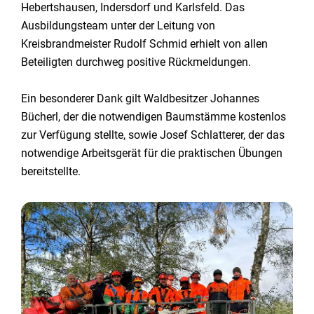
Hebertshausen, Indersdorf und Karlsfeld. Das
Ausbildungsteam unter der Leitung von
Kreisbrandmeister Rudolf Schmid erhielt von allen
Beteiligten durchweg positive Rückmeldungen.
Ein besonderer Dank gilt Waldbesitzer Johannes
Bücherl, der die notwendigen Baumstämme kostenlos
zur Verfügung stellte, sowie Josef Schlatterer, der das
notwendige Arbeitsgerät für die praktischen Übungen
bereitstellte.