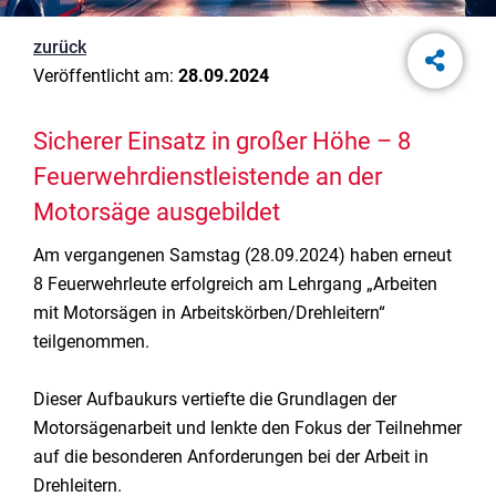
zurück
Veröffentlicht am:
28.09.2024
Sicherer Einsatz in großer Höhe – 8
Feuerwehrdienstleistende an der
Motorsäge ausgebildet
Am vergangenen Samstag (28.09.2024) haben erneut
8 Feuerwehrleute erfolgreich am Lehrgang „Arbeiten
mit Motorsägen in Arbeitskörben/Drehleitern“
teilgenommen.
Dieser Aufbaukurs vertiefte die Grundlagen der
Motorsägenarbeit und lenkte den Fokus der Teilnehmer
auf die besonderen Anforderungen bei der Arbeit in
Drehleitern.