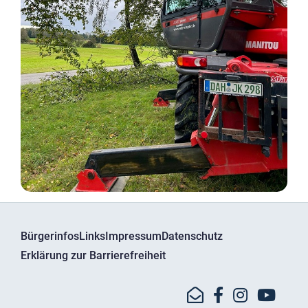
Bürgerinfos
Links
Impressum
Datenschutz
Erklärung zur Barrierefreiheit