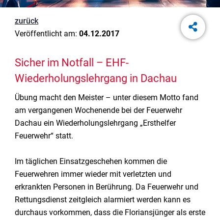
zurück
Veröffentlicht am:
04.12.2017
Sicher im Notfall – EHF-
Wiederholungslehrgang in Dachau
Übung macht den Meister – unter diesem Motto fand
am vergangenen Wochenende bei der Feuerwehr
Dachau ein Wiederholungslehrgang „Ersthelfer
Feuerwehr“ statt.
Im täglichen Einsatzgeschehen kommen die
Feuerwehren immer wieder mit verletzten und
erkrankten Personen in Berührung. Da Feuerwehr und
Rettungsdienst zeitgleich alarmiert werden kann es
durchaus vorkommen, dass die Floriansjünger als erste