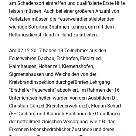
am Schadensort eintreffen und qualifizierte Erste Hilfe
leisten müssen. Auch bei einer größeren Anzahl von
Verletzten müssen die Feuerwehrdienstleistenden
wichtige Sofortmaßnahmen kennen, um mit dem
Rettungsdienst Hand in Hand zu arbeiten.
Am 02.12.2017 haben 18 Teilnehmer aus den
Feuerwehren Dachau, Eichhofen, Eisolzried,
Haimhausen, Hohenzell, Kiemertshofen,
Sigmertshausen und Weichs den von der
Kreisbrandinspektion durchgeführten Lehrgang
"Ersthelfer Feuerwehr" absolviert. Im Rahmen der 16
Unterrichtseinheiten wurden von den Ausbildern Dr.
Christian Günzel (Kreisfeuerwehrarzt), Florian Scharf
(FF Dachau) und Alannah Buchhorn die Grundlagen
der notfallmedizinischen Versorgung, wie z.B. das
Erkennen lebensbedrohlicher Zustände und deren