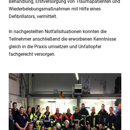
Behandlung, Erstversorgung von Traumapatienten und
Wiederbelebungsmaßnahmen mit Hilfe eines
Defibrillators, vermittelt.
In nachgestellten Notfallsituationen konnten die
Teilnehmer anschließend die erworbenen Kenntnisse
gleich in die Praxis umsetzen und Unfallopfer
fachgerecht versorgen.