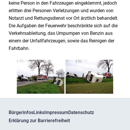
keine Person in den Fahrzeugen eingeklemmt, jedoch
erlitten drei Personen Verletzungen und wurden von
Notarzt und Rettungsdienst vor Ort ärztlich behandelt.
Die Aufgaben der Feuerwehr beschränkte sich auf die
Verkehrsableitung, das Umpumpen von Benzin aus
einem der Unfallfahrzeugen, sowie das Reinigen der
Fahrbahn.
Bürgerinfos
Links
Impressum
Datenschutz
Erklärung zur Barrierefreiheit