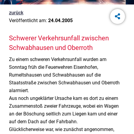
zurück
Veröffentlicht am:
24.04.2005
Schwerer Verkehrsunfall zwischen
Schwabhausen und Oberroth
Zu einem schweren Verkehrsunfall wurden am
Sonntag früh die Feuerwehren Eisenhofen,
Rumeltshausen und Schwabhausen auf die
Staatsstraße zwischen Schwabhausen und Oberroth
alarmiert.
Aus noch ungeklärter Ursache kam es dort zu einem
Zusammenstoß zweier Fahrzeuge, wobei ein Wagen
an der Böschung seitlich zum Liegen kam und einer
auf dem Dach auf der Fahrbahn.
Glücklicherweise war, wie zunächst angenommen,