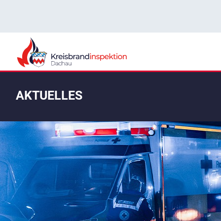
AKTUELLES