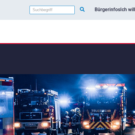
Bürgerinfos
Ich wi