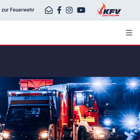
ll zur Feuerwehr