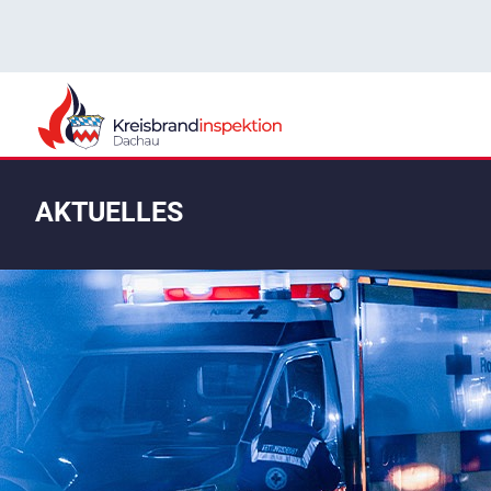
AKTUELLES