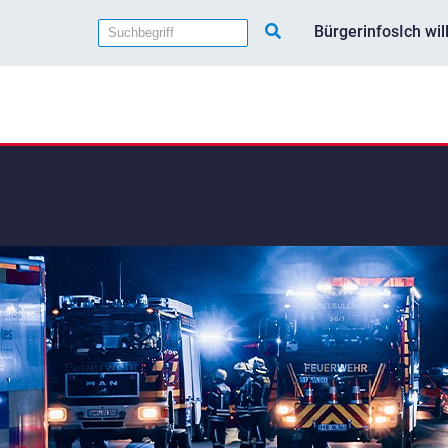
Bürgerinfos
Ich wi