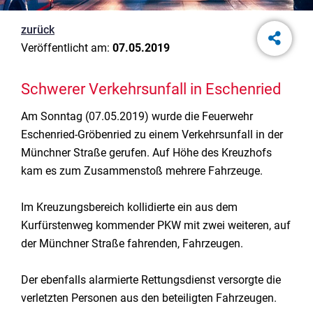
zurück
Veröffentlicht am:
07.05.2019
Schwerer Verkehrsunfall in Eschenried
Am Sonntag (07.05.2019) wurde die Feuerwehr
Eschenried-Gröbenried zu einem Verkehrsunfall in der
Münchner Straße gerufen. Auf Höhe des Kreuzhofs
kam es zum Zusammenstoß mehrere Fahrzeuge.
Im Kreuzungsbereich kollidierte ein aus dem
Kurfürstenweg kommender PKW mit zwei weiteren, auf
der Münchner Straße fahrenden, Fahrzeugen.
Der ebenfalls alarmierte Rettungsdienst versorgte die
verletzten Personen aus den beteiligten Fahrzeugen.