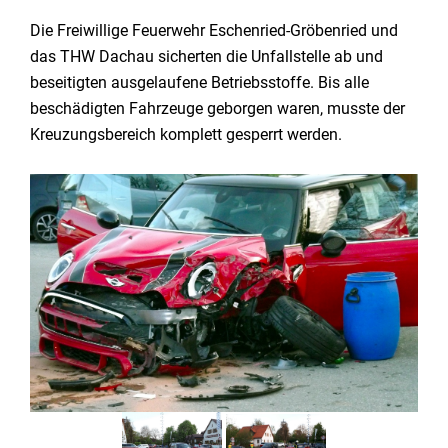
Die Freiwillige Feuerwehr Eschenried-Gröbenried und
das THW Dachau sicherten die Unfallstelle ab und
beseitigten ausgelaufene Betriebsstoffe. Bis alle
beschädigten Fahrzeuge geborgen waren, musste der
Kreuzungsbereich komplett gesperrt werden.