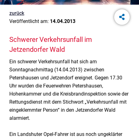
zurück
Veröffentlicht am:
14.04.2013
Schwerer Verkehrsunfall im
Jetzendorfer Wald
Ein schwerer Verkehrsunfall hat sich am
Sonntagnachmittag (14.04.2013) zwischen
Petershausen und Jetzendorf ereignet. Gegen 17.30
Uhr wurden die Feuerwehren Petershausen,
Hohenkammer und die Kreisbrandinspektion sowie der
Rettungsdienst mit dem Stichwort „Verkehrsunfall mit
eingeklemmter Person“ in den Jetzendorfer Wald
alarmiert.
Ein Landshuter Opel-Fahrer ist aus noch ungeklärter