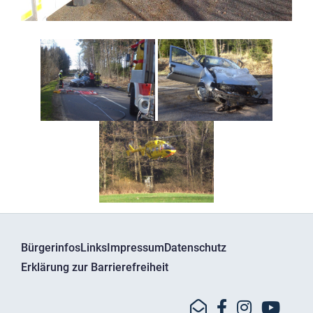
Bürgerinfos
Links
Impressum
Datenschutz
Erklärung zur Barrierefreiheit