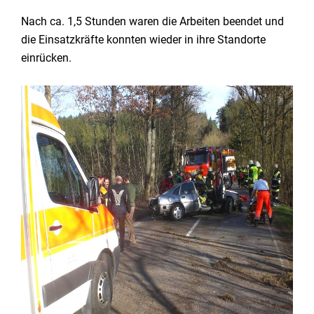
Nach ca. 1,5 Stunden waren die Arbeiten beendet und
die Einsatzkräfte konnten wieder in ihre Standorte
einrücken.