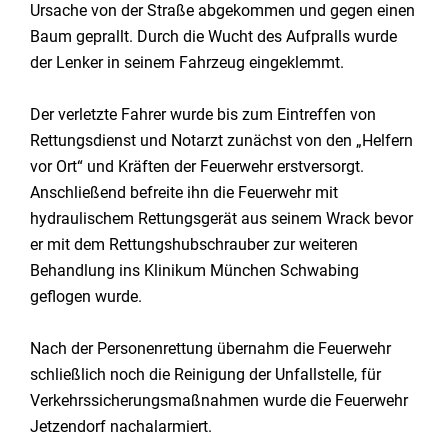
Ursache von der Straße abgekommen und gegen einen
Baum geprallt. Durch die Wucht des Aufpralls wurde
der Lenker in seinem Fahrzeug eingeklemmt.
Der verletzte Fahrer wurde bis zum Eintreffen von
Rettungsdienst und Notarzt zunächst von den „Helfern
vor Ort“ und Kräften der Feuerwehr erstversorgt.
Anschließend befreite ihn die Feuerwehr mit
hydraulischem Rettungsgerät aus seinem Wrack bevor
er mit dem Rettungshubschrauber zur weiteren
Behandlung ins Klinikum München Schwabing
geflogen wurde.
Nach der Personenrettung übernahm die Feuerwehr
schließlich noch die Reinigung der Unfallstelle, für
Verkehrssicherungsmaßnahmen wurde die Feuerwehr
Jetzendorf nachalarmiert.