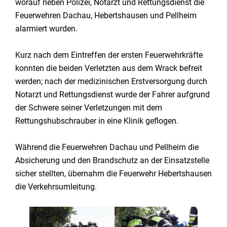
worauf neben Polizei, Notarzt und Rettungsdienst die
Feuerwehren Dachau, Hebertshausen und Pellheim
alarmiert wurden.
Kurz nach dem Eintreffen der ersten Feuerwehrkräfte
konnten die beiden Verletzten aus dem Wrack befreit
werden; nach der medizinischen Erstversorgung durch
Notarzt und Rettungsdienst wurde der Fahrer aufgrund
der Schwere seiner Verletzungen mit dem
Rettungshubschrauber in eine Klinik geflogen.
Während die Feuerwehren Dachau und Pellheim die
Absicherung und den Brandschutz an der Einsatzstelle
sicher stellten, übernahm die Feuerwehr Hebertshausen
die Verkehrsumleitung.