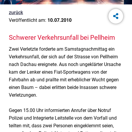
zurück
Veröffentlicht am:
10.07.2010
Schwerer Verkehrsunfall bei Pellheim
Zwei Verletzte forderte am Samstagnachmittag ein
Verkehrsunfall, der sich auf der Strasse von Pellheim
nach Dachau ereignete. Aus noch ungeklärter Ursache
kam der Lenker eines Fiat-Sportwagens von der
Fahrbahn ab und prallte mit erheblicher Wucht gegen
einen Baum – dabei erlitten beide Insassen schwere
Verletzungen.
Gegen 15.00 Uhr informierten Anrufer über Notruf
Polizei und Integrierte Leitstelle von dem Vorfall und
teilten mit, dass zwei Personen eingeklemmt seien,