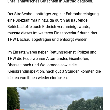
unfallanalytisches Gutachten in Auftrag gegeben.
Der Straßenbaulastträger zog zur Fahrbahnreinigung
eine Spezialfirma hinzu, da durch auslaufende
Betriebsstoffe auch Erdreich verunreinigt wurde,
musste dieses im weiteren Einsatzverlauf durch das
THW Dachau abgetragen und entsorgt werden.
Im Einsatz waren neben Rettungsdienst, Polizei und
THW die Feuerwehren Altomünster, Eisenhofen,
Oberzeitlbach und Wollomoos sowie die
Kreisbrandinspektion, nach gut 3 Stunden konnten die
letzten von ihnen wieder einrücken.