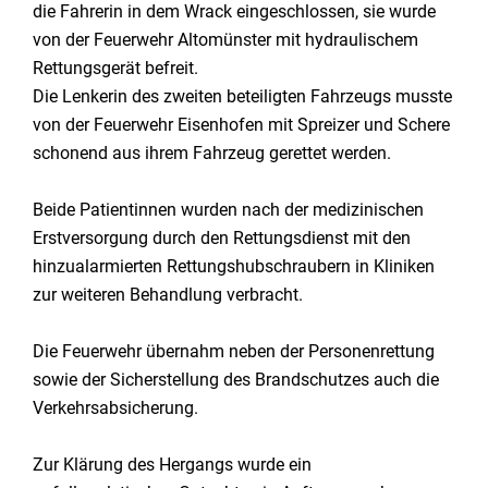
die Fahrerin in dem Wrack eingeschlossen, sie wurde
von der Feuerwehr Altomünster mit hydraulischem
Rettungsgerät befreit.
Die Lenkerin des zweiten beteiligten Fahrzeugs musste
von der Feuerwehr Eisenhofen mit Spreizer und Schere
schonend aus ihrem Fahrzeug gerettet werden.
Beide Patientinnen wurden nach der medizinischen
Erstversorgung durch den Rettungsdienst mit den
hinzualarmierten Rettungshubschraubern in Kliniken
zur weiteren Behandlung verbracht.
Die Feuerwehr übernahm neben der Personenrettung
sowie der Sicherstellung des Brandschutzes auch die
Verkehrsabsicherung.
Zur Klärung des Hergangs wurde ein