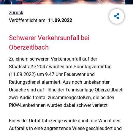
zurück
Veröffentlicht am:
11.09.2022
Schwerer Verkehrsunfall bei
Oberzeitlbach
Zu einem schweren Verkehrsunfall auf der
Staatsstraße 2047 wurden am Sonntagvormittag
(11.09.2022) um 9.47 Uhr Feuerwehr und
Rettungsdienst alarmiert. Aus noch unbekannter
Ursache sind auf Höhe der Tennisanlage Oberzeitlbach
zwei Audis frontal zusammengestoßen, die beiden
PKW-Lenkerinnen wurden dabei schwer verletzt.
Eines der Unfallfahrzeuge wurde durch die Wucht des
Aufpralls in eine angrenzende Wiese geschleudert und