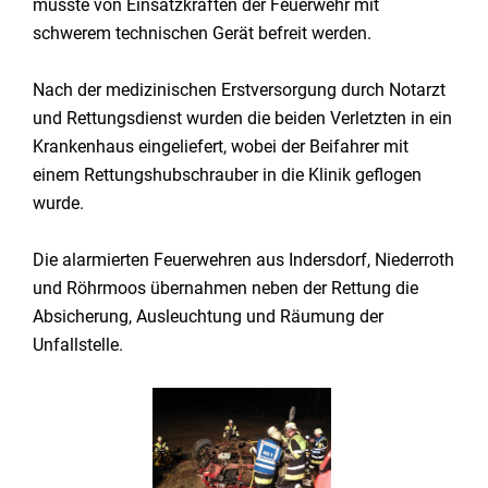
musste von Einsatzkräften der Feuerwehr mit
schwerem technischen Gerät befreit werden.
Nach der medizinischen Erstversorgung durch Notarzt
und Rettungsdienst wurden die beiden Verletzten in ein
Krankenhaus eingeliefert, wobei der Beifahrer mit
einem Rettungshubschrauber in die Klinik geflogen
wurde.
Die alarmierten Feuerwehren aus Indersdorf, Niederroth
und Röhrmoos übernahmen neben der Rettung die
Absicherung, Ausleuchtung und Räumung der
Unfallstelle.