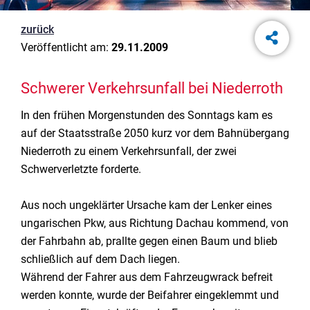
zurück
Veröffentlicht am:
29.11.2009
Schwerer Verkehrsunfall bei Niederroth
In den frühen Morgenstunden des Sonntags kam es
auf der Staatsstraße 2050 kurz vor dem Bahnübergang
Niederroth zu einem Verkehrsunfall, der zwei
Schwerverletzte forderte.
Aus noch ungeklärter Ursache kam der Lenker eines
ungarischen Pkw, aus Richtung Dachau kommend, von
der Fahrbahn ab, prallte gegen einen Baum und blieb
schließlich auf dem Dach liegen.
Während der Fahrer aus dem Fahrzeugwrack befreit
werden konnte, wurde der Beifahrer eingeklemmt und