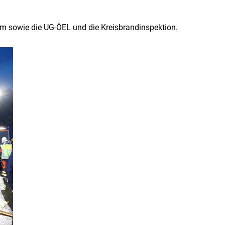
m sowie die UG-ÖEL und die Kreisbrandinspektion.