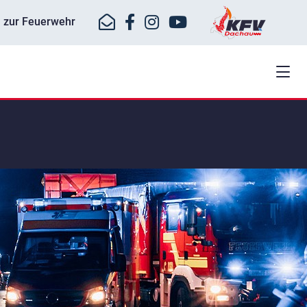
ll zur Feuerwehr