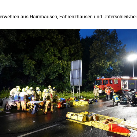
euerwehren aus Haimhausen, Fahrenzhausen und Unterschleißhei