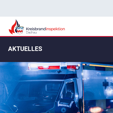
AKTUELLES