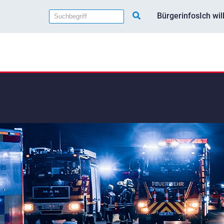
Bürgerinfos
Ich wi