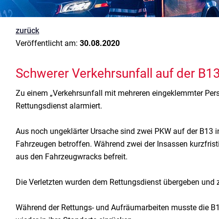
zurück
Veröffentlicht am:
30.08.2020
Schwerer Verkehrsunfall auf der B1
Zu einem „Verkehrsunfall mit mehreren eingeklemmter Pe
Rettungsdienst alarmiert.
Aus noch ungeklärter Ursache sind zwei PKW auf der B13 i
Fahrzeugen betroffen. Während zwei der Insassen kurzfris
aus den Fahrzeugwracks befreit.
Die Verletzten wurden dem Rettungsdienst übergeben und z
Während der Rettungs- und Aufräumarbeiten musste die B13