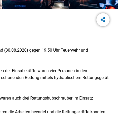
nd (30.08.2020) gegen 19.50 Uhr Feuerwehr und
 der Einsatzkräfte waren vier Personen in den
er schonenden Rettung mittels hydraulischem Rettungsgerät
t waren auch drei Rettungshubschrauber im Einsatz
ren die Arbeiten beendet und die Rettungskräfte konnten