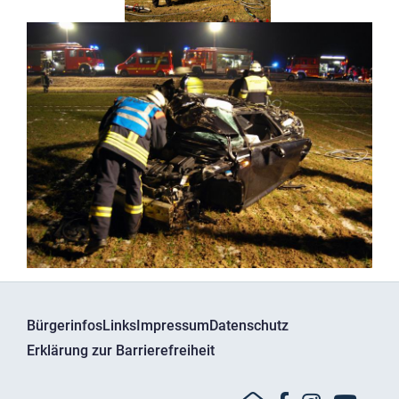
Bürgerinfos
Links
Impressum
Datenschutz
Erklärung zur Barrierefreiheit