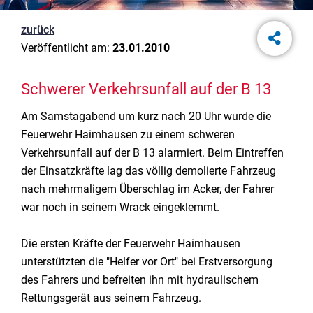
zurück
Veröffentlicht am:
23.01.2010
Schwerer Verkehrsunfall auf der B 13
Am Samstagabend um kurz nach 20 Uhr wurde die
Feuerwehr Haimhausen zu einem schweren
Verkehrsunfall auf der B 13 alarmiert. Beim Eintreffen
der Einsatzkräfte lag das völlig demolierte Fahrzeug
nach mehrmaligem Überschlag im Acker, der Fahrer
war noch in seinem Wrack eingeklemmt.
Die ersten Kräfte der Feuerwehr Haimhausen
unterstützten die "Helfer vor Ort" bei Erstversorgung
des Fahrers und befreiten ihn mit hydraulischem
Rettungsgerät aus seinem Fahrzeug.