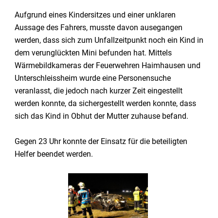
Aufgrund eines Kindersitzes und einer unklaren
Aussage des Fahrers, musste davon ausegangen
werden, dass sich zum Unfallzeitpunkt noch ein Kind in
dem verunglückten Mini befunden hat. Mittels
Wärmebildkameras der Feuerwehren Haimhausen und
Unterschleissheim wurde eine Personensuche
veranlasst, die jedoch nach kurzer Zeit eingestellt
werden konnte, da sichergestellt werden konnte, dass
sich das Kind in Obhut der Mutter zuhause befand.
Gegen 23 Uhr konnte der Einsatz für die beteiligten
Helfer beendet werden.